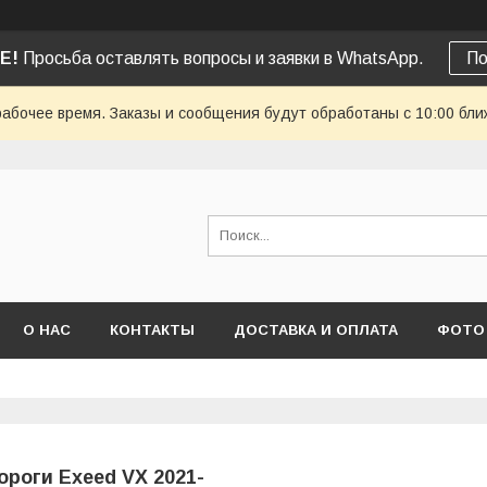
Е!
Просьба оставлять вопросы и заявки в WhatsApp.
По
рабочее время. Заказы и сообщения будут обработаны с 10:00 бли
О НАС
КОНТАКТЫ
ДОСТАВКА И ОПЛАТА
ФОТО
ороги Exeed VX 2021-