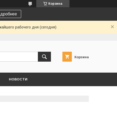
Корзина
дробнее
жайшего рабочего дня (сегодня)
Корзина
НОВОСТИ