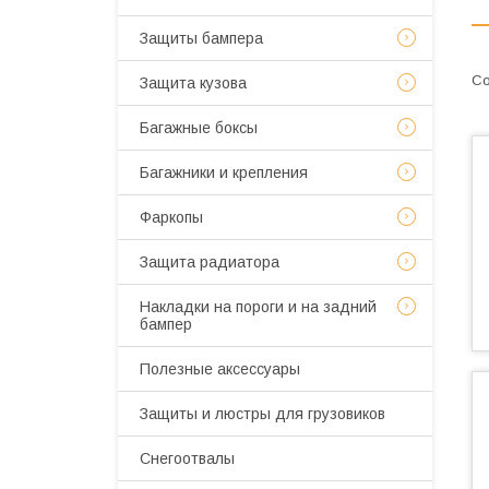
Защиты бампера
Защита кузова
Багажные боксы
Багажники и крепления
Фаркопы
Защита радиатора
Накладки на пороги и на задний
бампер
Полезные аксессуары
Защиты и люстры для грузовиков
Снегоотвалы