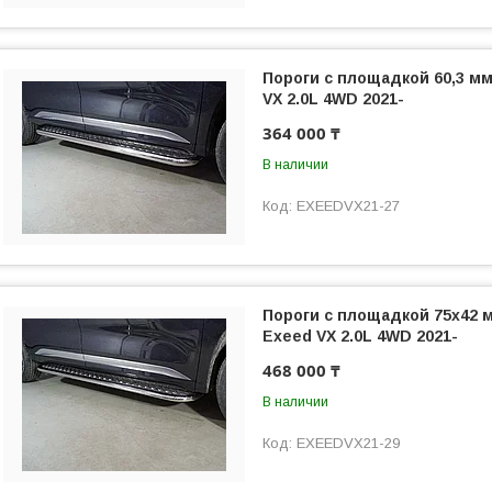
Пороги с площадкой 60,3 м
VX 2.0L 4WD 2021-
364 000 ₸
В наличии
EXEEDVX21-27
Пороги с площадкой 75х42 
Exeed VX 2.0L 4WD 2021-
468 000 ₸
В наличии
EXEEDVX21-29