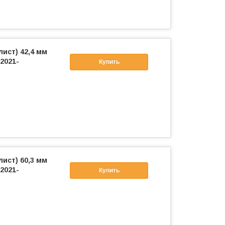
лист) 42,4 мм
2021-
Купить
лист) 60,3 мм
2021-
Купить