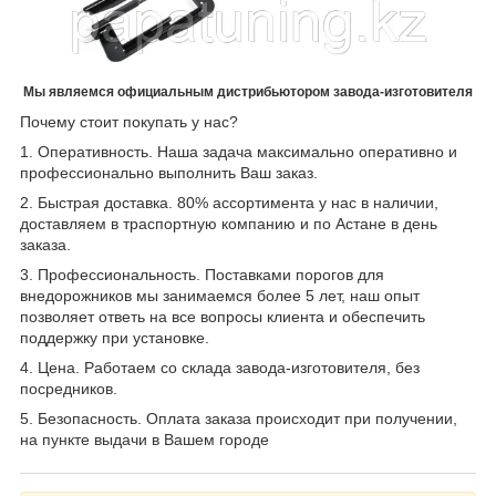
Мы являемся официальным дистрибьютором завода-изготовителя
Почему стоит покупать у нас?
1. Оперативность. Наша задача максимально оперативно и
профессионально выполнить Ваш заказ.
2. Быстрая доставка. 80% ассортимента у нас в наличии,
доставляем в траспортную компанию и по Астане в день
заказа.
3. Профессиональность. Поставками порогов для
внедорожников мы занимаемся более 5 лет, наш опыт
позволяет ответь на все вопросы клиента и обеспечить
поддержку при установке.
4. Цена. Работаем со склада завода-изготовителя, без
посредников.
5. Безопасность. Оплата заказа происходит при получении,
на пункте выдачи в Вашем городе