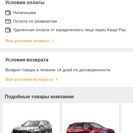
Условия оплаты
Наличными
Оплата по реквизитам
Удаленная оплата от юридического лица через Kaspi Pay
Все условия оплаты
Условия возврата
Возврат товара в течение 14 дней по договоренности
Все условия возврата
Подобные товары компании