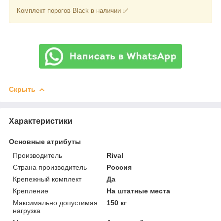
Комплект порогов Black в наличии ✅
Скрыть
Характеристики
Основные атрибуты
Производитель
Rival
Страна производитель
Россия
Крепежный комплект
Да
Крепление
На штатные места
Максимально допустимая
150 кг
нагрузка