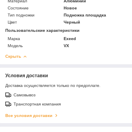
Материал
Алюминий
Состояние
Новое
Тип подножки
Подножка площадка
Цвет
Черный
Пользовательские характеристики
Марка
Exeed
Модель
VX
Скрыть
Условия доставки
Доставка осуществляется только по предоплате.
Самовывоз
Транспортная компания
Все условия доставки