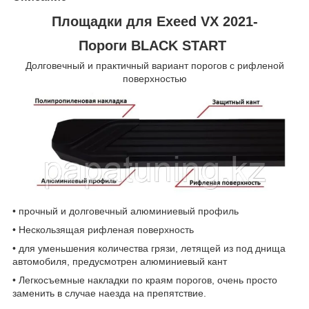
Площадки для Exeed VX 2021-
Пороги BLACK START
Долговечный и практичный вариант порогов с рифленой
поверхностью
• прочный и долговечный алюминиевый профиль
• Нескользящая рифленая поверхность
• для уменьшения количества грязи, летящей из под днища
автомобиля, предусмотрен алюминиевый кант
• Легкосъемные накладки по краям порогов, очень просто
заменить в случае наезда на препятствие.