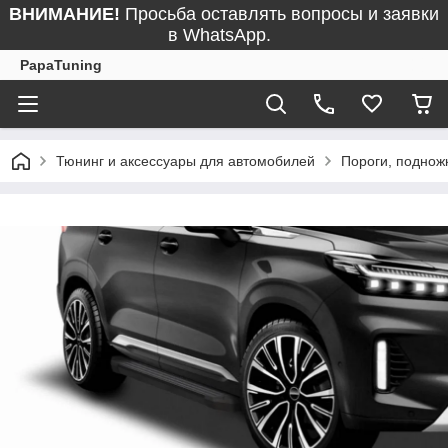
ВНИМАНИЕ!
Просьба оставлять вопросы и заявки
в WhatsApp.
PapaTuning
Тюнинг и аксессуары для автомобилей
Пороги, поднож