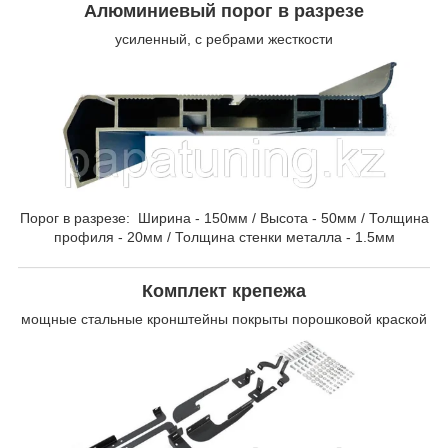
Алюминиевый порог в разрезе
усиленный, с ребрами жесткости
Порог в разрезе: Ширина - 150мм / Высота - 50мм / Толщина
профиля - 20мм / Толщина стенки металла - 1.5мм
Комплект крепежа
мощные стальные кронштейны покрыты порошковой краской