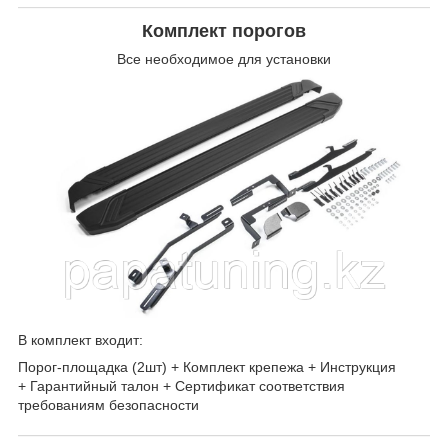
Комплект порогов
Все необходимое для установки
В комплект входит:
Порог-площадка (2шт) + Комплект крепежа + Инструкция
+ Гарантийный талон + Сертификат соответствия
требованиям безопасности