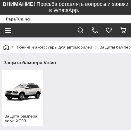
ВНИМАНИЕ!
Просьба оставлять вопросы и заявки
в WhatsApp.
PapaTuning
Тюнинг и аксессуары для автомобилей
Защиты бампер
Защита бампера Volvo
Защита бампера
Volvo XC90