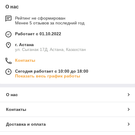
О нас
Рейтинг не сформирован
Менее 5 отзывов за последний год
Работает с 01.10.2022
г. Астана
ул. Сыганак 17Д, Астана, Казахстан
Контакты
Сегодня работает с 10:00 до 18:00
Показать весь график работы
О нас
Контакты
Доставка и оплата