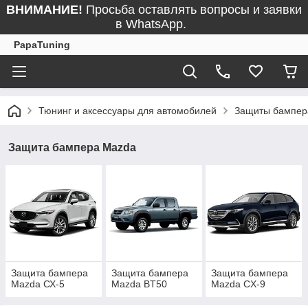
ВНИМАНИЕ!
Просьба оставлять вопросы и заявки
в WhatsApp.
PapaTuning
Тюнинг и аксессуары для автомобилей
Защиты бампер
Защита бампера Mazda
Защита бампера
Защита бампера
Защита бампера
Mazda СХ-5
Mazda BT50
Mazda CX-9