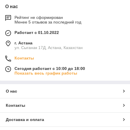
О нас
Рейтинг не сформирован
Менее 5 отзывов за последний год
Работает с 01.10.2022
г. Астана
ул. Сыганак 17Д, Астана, Казахстан
Контакты
Сегодня работает с 10:00 до 18:00
Показать весь график работы
О нас
Контакты
Доставка и оплата