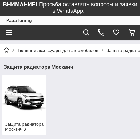
ВНИМАНИЕ!
Просьба оставлять вопросы и заявки
в WhatsApp.
PapaTuning
Тюнинг и аксессуары для автомобилей
Защита радиат
Защита радиатора Москвич
Защита радиатора
Москвич 3