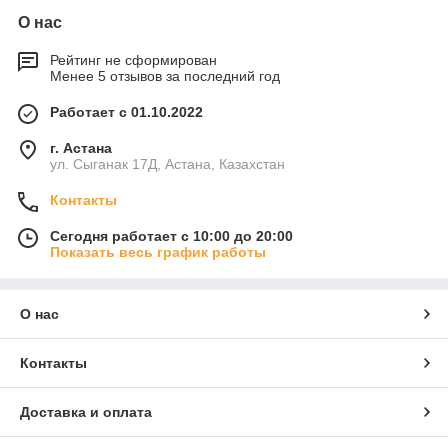
О нас
Рейтинг не сформирован
Менее 5 отзывов за последний год
Работает с 01.10.2022
г. Астана
ул. Сыганак 17Д, Астана, Казахстан
Контакты
Сегодня работает с 10:00 до 20:00
Показать весь график работы
О нас
Контакты
Доставка и оплата