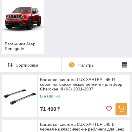
Багажники Jeep
Renegade
Сортировка
0
Фильтры
Багажная система LUX ХАНТЕР L45-R
серая на классические рейлинги для Jeep
Cherokee III (KJ) 2001-2007
В наличии
71 400
₸
Багажная система LUX ХАНТЕР L45-B
черная на классические рейлинги для Jeep