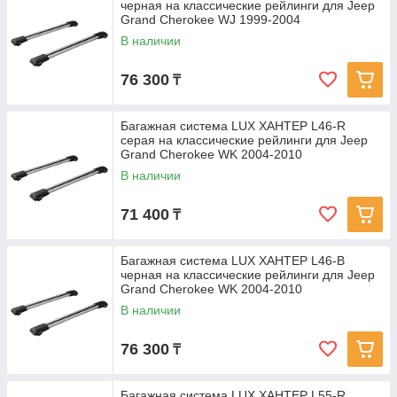
черная на классические рейлинги для Jeep
Grand Cherokee WJ 1999-2004
В наличии
76 300
₸
Багажная система LUX ХАНТЕР L46-R
серая на классические рейлинги для Jeep
Grand Cherokee WK 2004-2010
В наличии
71 400
₸
Багажная система LUX ХАНТЕР L46-B
черная на классические рейлинги для Jeep
Grand Cherokee WK 2004-2010
В наличии
76 300
₸
Багажная система LUX ХАНТЕР L55-R