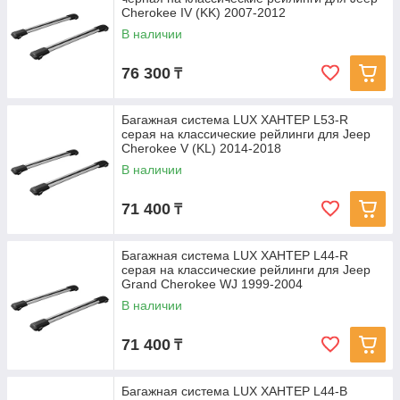
Cherokee IV (KK) 2007-2012
В наличии
76 300
₸
Багажная система LUX ХАНТЕР L53-R
серая на классические рейлинги для Jeep
Cherokee V (KL) 2014-2018
В наличии
71 400
₸
Багажная система LUX ХАНТЕР L44-R
серая на классические рейлинги для Jeep
Grand Cherokee WJ 1999-2004
В наличии
71 400
₸
Багажная система LUX ХАНТЕР L44-B