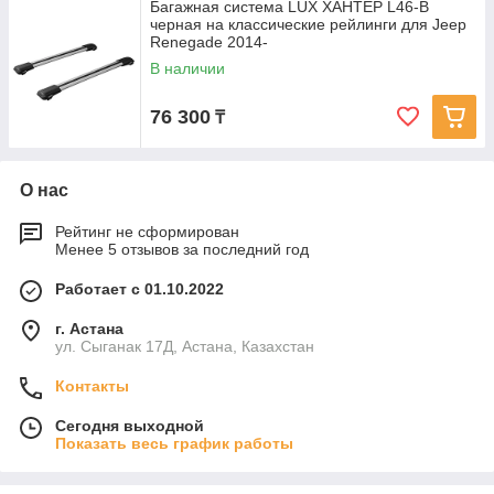
Багажная система LUX ХАНТЕР L46-B
черная на классические рейлинги для Jeep
Renegade 2014-
В наличии
76 300
₸
О нас
Рейтинг не сформирован
Менее 5 отзывов за последний год
Работает с 01.10.2022
г. Астана
ул. Сыганак 17Д, Астана, Казахстан
Контакты
Сегодня выходной
Показать весь график работы