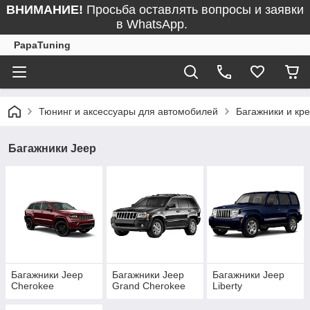
ВНИМАНИЕ!
Просьба оставлять вопросы и заявки
в WhatsApp.
PapaTuning
Тюнинг и аксессуары для автомобилей
Багажники и кр
Багажники Jeep
Багажники Jeep
Багажники Jeep
Багажники Jeep
Cherokee
Grand Cherokee
Liberty