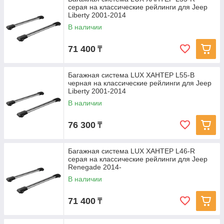
серая на классические рейлинги для Jeep
Liberty 2001-2014
В наличии
71 400
₸
Багажная система LUX ХАНТЕР L55-B
черная на классические рейлинги для Jeep
Liberty 2001-2014
В наличии
76 300
₸
Багажная система LUX ХАНТЕР L46-R
серая на классические рейлинги для Jeep
Renegade 2014-
В наличии
71 400
₸