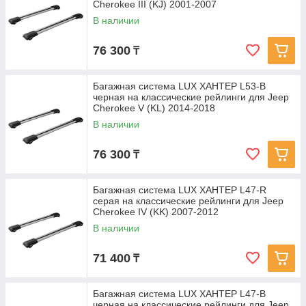
Cherokee III (KJ) 2001-2007
В наличии
76 300
₸
Багажная система LUX ХАНТЕР L53-B
черная на классические рейлинги для Jeep
Cherokee V (KL) 2014-2018
В наличии
76 300
₸
Багажная система LUX ХАНТЕР L47-R
серая на классические рейлинги для Jeep
Cherokee IV (KK) 2007-2012
В наличии
71 400
₸
Багажная система LUX ХАНТЕР L47-B
черная на классические рейлинги для Jeep