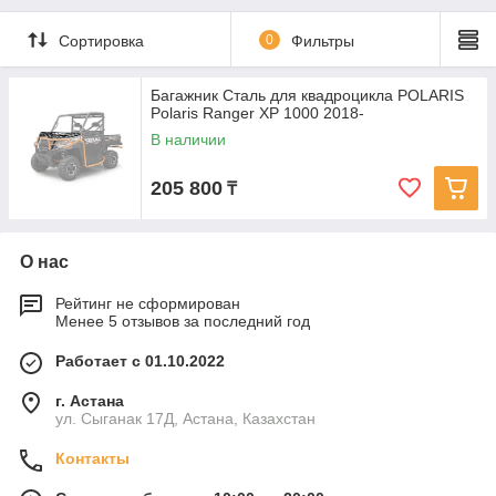
Сортировка
0
Фильтры
Багажник Сталь для квадроцикла POLARIS
Polaris Ranger XP 1000 2018-
В наличии
205 800
₸
О нас
Рейтинг не сформирован
Менее 5 отзывов за последний год
Работает с 01.10.2022
г. Астана
ул. Сыганак 17Д, Астана, Казахстан
Контакты