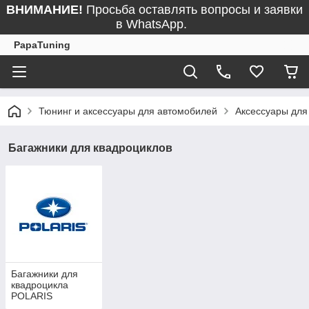
ВНИМАНИЕ!
Просьба оставлять вопросы и заявки
в WhatsApp.
PapaTuning
Тюнинг и аксессуары для автомобилей
Аксессуары для
Багажники для квадроциклов
Багажники для
квадроцикла
POLARIS