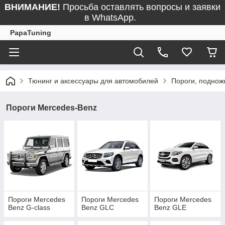
ВНИМАНИЕ!
Просьба оставлять вопросы и заявки
в WhatsApp.
PapaTuning
Тюнинг и аксессуары для автомобилей
Пороги, поднож
Пороги Mercedes-Benz
Пороги Mercedes
Пороги Mercedes
Пороги Mercedes
Benz G-class
Benz GLC
Benz GLE