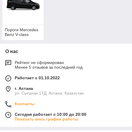
Пороги Mercedes
Benz V-class
О нас
Рейтинг не сформирован
Менее 5 отзывов за последний год
Работает с 01.10.2022
г. Астана
ул. Сыганак 17Д, Астана, Казахстан
Контакты
Сегодня работает с 10:00 до 20:00
Показать весь график работы