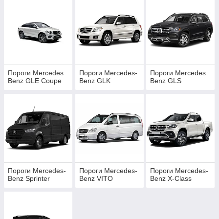
Пороги Mercedes
Пороги Mercedes-
Пороги Mercedes
Benz GLE Coupe
Benz GLK
Benz GLS
Пороги Mercedes-
Пороги Mercedes-
Пороги Mercedes-
Benz Sprinter
Benz VITO
Benz X-Class