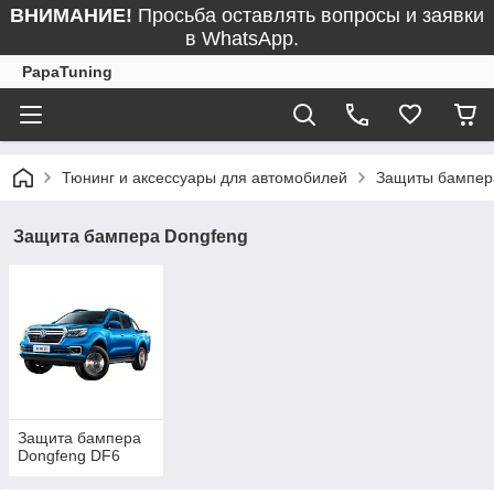
ВНИМАНИЕ!
Просьба оставлять вопросы и заявки
в WhatsApp.
PapaTuning
Тюнинг и аксессуары для автомобилей
Защиты бампер
Защита бампера Dongfeng
Защита бампера
Dongfeng DF6