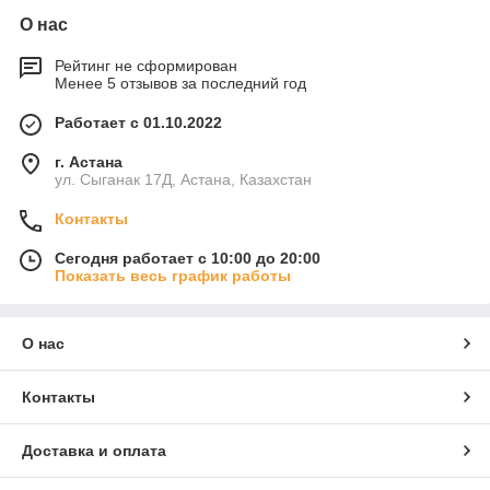
О нас
Рейтинг не сформирован
Менее 5 отзывов за последний год
Работает с 01.10.2022
г. Астана
ул. Сыганак 17Д, Астана, Казахстан
Контакты
Сегодня работает с 10:00 до 20:00
Показать весь график работы
О нас
Контакты
Доставка и оплата