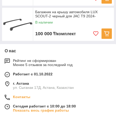
Багажник на крышу автомобиля LUX
SCOUT-2 черный для JAC T9 2024-
В наличии
100 000
₸/комплект
О нас
Рейтинг не сформирован
Менее 5 отзывов за последний год
Работает с 01.10.2022
г. Астана
ул. Сыганак 17Д, Астана, Казахстан
Контакты
Сегодня работает с 10:00 до 18:00
Показать весь график работы