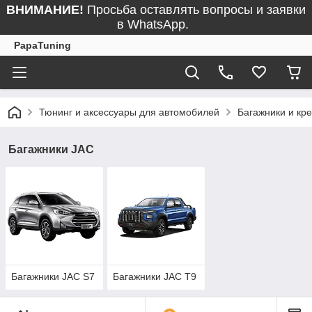
ВНИМАНИЕ!
Просьба оставлять вопросы и заявки
в WhatsApp.
PapaTuning
Тюнинг и аксессуары для автомобилей
Багажники и кр
Багажники JAC
Багажники JAC S7
Багажники JAC T9