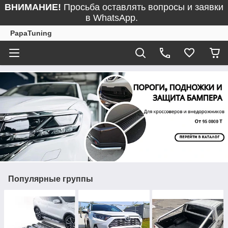
ВНИМАНИЕ!
Просьба оставлять вопросы и заявки
в WhatsApp.
PapaTuning
Популярные группы