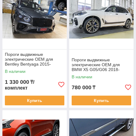
Пороги выдвижные
электрические ОЕМ для
Пороги выдвижные
Bentley Bentyaga 2015-
электрические ОЕМ для
BMW X5 G05/G06 2018-
В наличии
В наличии
1 330 000
₸/
780 000
₸
комплект
Купить
Купить