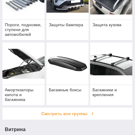
Пороги, подножки,
Защиты бампера
Защита кузова
ступени для
автомобилей
Амортизаторы
Багажные боксы
Багажники и
капота и
крепления
багажника
Смотреть все группы
Витрина