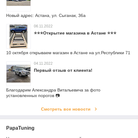
Новый адрес: Астана, ул. Сыганак, 36а
06.11.2022
⭐⭐⭐Открытие магазина в Астане ⭐⭐⭐
10 октября открываем магазин в Астане на ул.Республики 71
04.11.2022
Первый отзыв от клиента!
Благодарим Александра Витальевича за фото
установленных порогов 📷
Смотреть все новости
PapaTuning