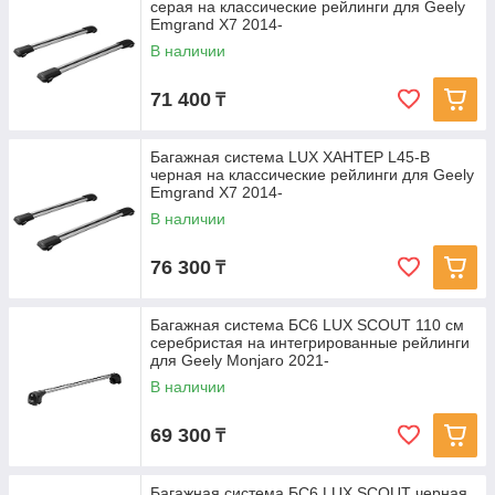
серая на классические рейлинги для Geely
Emgrand X7 2014-
В наличии
71 400
₸
Багажная система LUX ХАНТЕР L45-B
черная на классические рейлинги для Geely
Emgrand X7 2014-
В наличии
76 300
₸
Багажная система БС6 LUX SCOUT 110 см
серебристая на интегрированные рейлинги
для Geely Monjaro 2021-
В наличии
69 300
₸
Багажная система БС6 LUX SCOUT черная