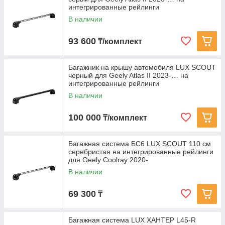
интегрированные рейлинги
В наличии
93 600
₸/комплект
Багажник на крышу автомобиля LUX SCOUT
черный для Geely Atlas II 2023-… на
интегрированные рейлинги
В наличии
100 000
₸/комплект
Багажная система БС6 LUX SCOUT 110 см
серебристая на интегрированные рейлинги
для Geely Coolray 2020-
В наличии
69 300
₸
Багажная система LUX ХАНТЕР L45-R