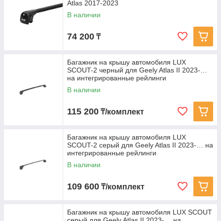
Atlas 2017-2023
В наличии
74 200
₸
Багажник на крышу автомобиля LUX
SCOUT-2 черный для Geely Atlas II 2023-…
на интегрированные рейлинги
В наличии
115 200
₸/комплект
Багажник на крышу автомобиля LUX
SCOUT-2 серый для Geely Atlas II 2023-… на
интегрированные рейлинги
В наличии
109 600
₸/комплект
Багажник на крышу автомобиля LUX SCOUT
серый для Geely Atlas II 2023-… на