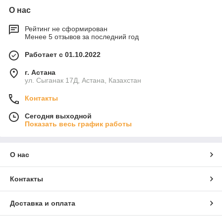
О нас
Рейтинг не сформирован
Менее 5 отзывов за последний год
Работает с 01.10.2022
г. Астана
ул. Сыганак 17Д, Астана, Казахстан
Контакты
Сегодня выходной
Показать весь график работы
О нас
Контакты
Доставка и оплата