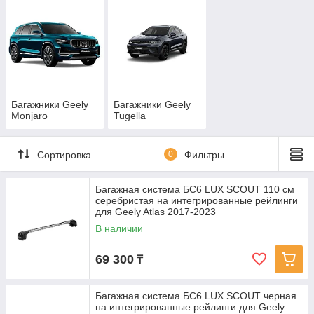
Багажники Geely
Багажники Geely
Monjaro
Tugella
Сортировка
0
Фильтры
Багажная система БС6 LUX SCOUT 110 см
серебристая на интегрированные рейлинги
для Geely Atlas 2017-2023
В наличии
69 300
₸
Багажная система БС6 LUX SCOUT черная
на интегрированные рейлинги для Geely