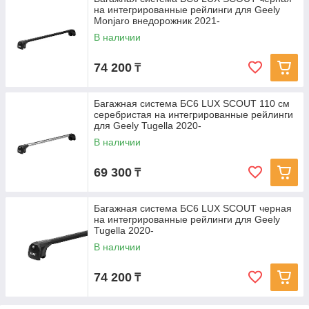
на интегрированные рейлинги для Geely
Monjaro внедорожник 2021-
В наличии
74 200
₸
Багажная система БС6 LUX SCOUT 110 см
серебристая на интегрированные рейлинги
для Geely Tugella 2020-
В наличии
69 300
₸
Багажная система БС6 LUX SCOUT черная
на интегрированные рейлинги для Geely
Tugella 2020-
В наличии
74 200
₸