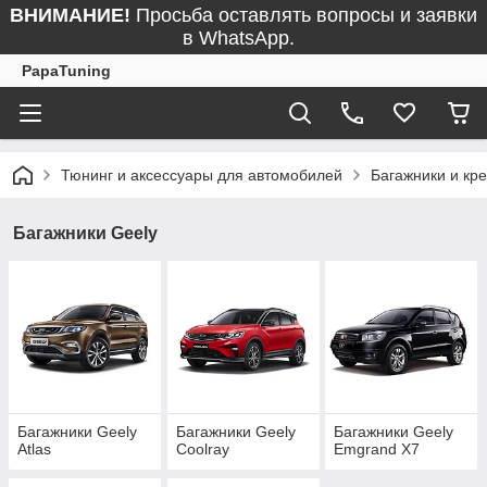
ВНИМАНИЕ!
Просьба оставлять вопросы и заявки
в WhatsApp.
PapaTuning
Тюнинг и аксессуары для автомобилей
Багажники и кр
Багажники Geely
Багажники Geely
Багажники Geely
Багажники Geely
Atlas
Coolray
Emgrand X7