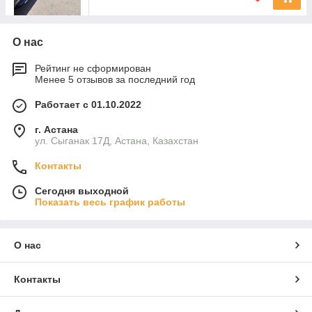
О нас
Рейтинг не сформирован
Менее 5 отзывов за последний год
Работает с 01.10.2022
г. Астана
ул. Сыганак 17Д, Астана, Казахстан
Контакты
Сегодня выходной
Показать весь график работы
О нас
Контакты