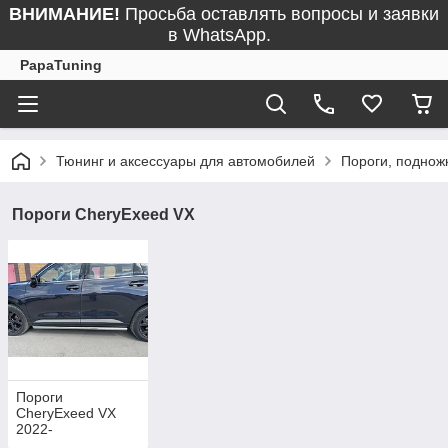
ВНИМАНИЕ!
Просьба оставлять вопросы и заявки
в WhatsApp.
PapaTuning
Тюнинг и аксессуары для автомобилей
Пороги, поднож
Пороги CheryExeed VX
Пороги
CheryExeed VX
2022-