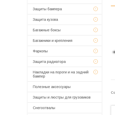
Защиты бампера
Защита кузова
Багажные боксы
Багажники и крепления
Фаркопы
Защита радиатора
Накладки на пороги и на задний
бампер
Полезные аксессуары
Защиты и люстры для грузовиков
Снегоотвалы