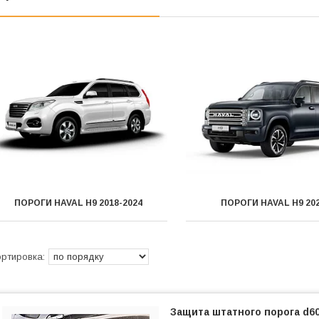
ПОРОГИ HAVAL H9 2018-2024
ПОРОГИ HAVAL H9 202
Защита штатного порога d6