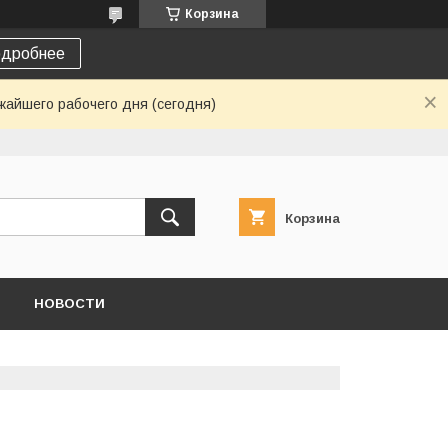
Корзина
дробнее
жайшего рабочего дня (сегодня)
Корзина
НОВОСТИ