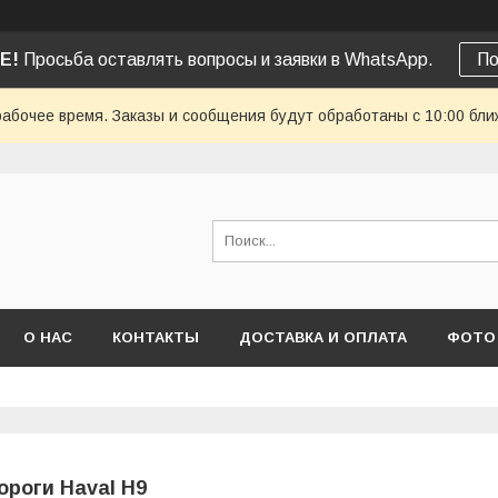
Е!
Просьба оставлять вопросы и заявки в WhatsApp.
По
рабочее время. Заказы и сообщения будут обработаны с 10:00 бли
О НАС
КОНТАКТЫ
ДОСТАВКА И ОПЛАТА
ФОТО
ороги Haval H9