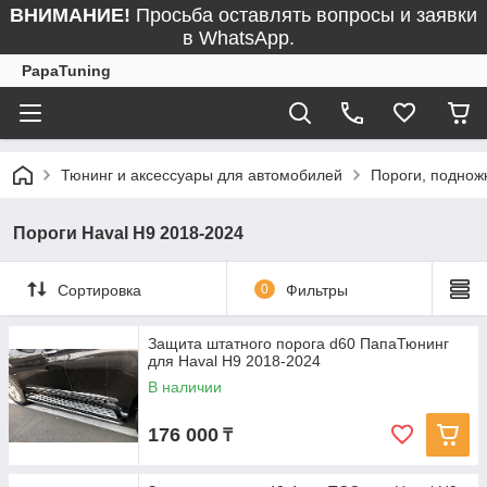
ВНИМАНИЕ!
Просьба оставлять вопросы и заявки
в WhatsApp.
PapaTuning
Тюнинг и аксессуары для автомобилей
Пороги, поднож
Пороги Haval H9 2018-2024
Сортировка
0
Фильтры
Защита штатного порога d60 ПапаТюнинг
для Haval H9 2018-2024
В наличии
176 000
₸