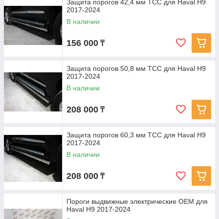
Защита порогов 42,4 мм ТСС для Haval H9
2017-2024
В наличии
156 000
₸
Защита порогов 50,8 мм ТСС для Haval H9
2017-2024
В наличии
208 000
₸
Защита порогов 60,3 мм ТСС для Haval H9
2017-2024
В наличии
208 000
₸
Пороги выдвижные электрические ОЕМ для
Haval H9 2017-2024