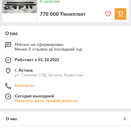
В наличии
770 000
₸/комплект
О нас
Рейтинг не сформирован
Менее 5 отзывов за последний год
Работает с 01.10.2022
г. Астана
ул. Сыганак 17Д, Астана, Казахстан
Контакты
Сегодня выходной
Показать весь график работы
О нас