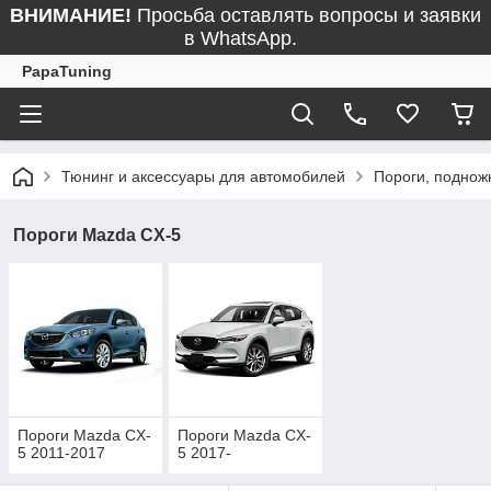
ВНИМАНИЕ!
Просьба оставлять вопросы и заявки
в WhatsApp.
PapaTuning
Тюнинг и аксессуары для автомобилей
Пороги, поднож
Пороги Mazda CX-5
Пороги Mazda CX-
Пороги Mazda CX-
5 2011-2017
5 2017-