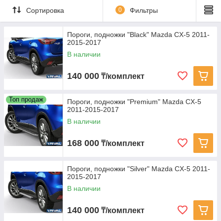
Сортировка
0
Фильтры
Пороги, подножки "Black" Mazda CX-5 2011-
2015-2017
В наличии
140 000
₸/комплект
Топ продаж
Пороги, подножки "Premium" Mazda CX-5
2011-2015-2017
В наличии
168 000
₸/комплект
Пороги, подножки "Silver" Mazda CX-5 2011-
2015-2017
В наличии
140 000
₸/комплект