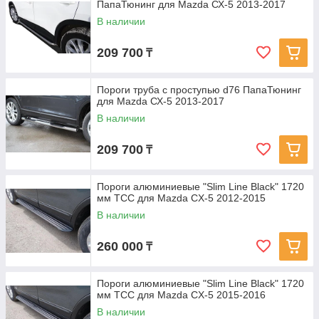
ПапаТюнинг для Mazda СХ-5 2013-2017
В наличии
209 700
₸
Пороги труба с проступью d76 ПапаТюнинг
для Mazda СХ-5 2013-2017
В наличии
209 700
₸
Пороги алюминиевые "Slim Line Black" 1720
мм ТСС для Mazda CX-5 2012-2015
В наличии
260 000
₸
Пороги алюминиевые "Slim Line Black" 1720
мм ТСС для Mazda CX-5 2015-2016
В наличии