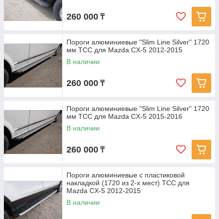
260 000
₸
Пороги алюминиевые "Slim Line Silver" 1720
мм ТСС для Mazda CX-5 2012-2015
В наличии
260 000
₸
Пороги алюминиевые "Slim Line Silver" 1720
мм ТСС для Mazda CX-5 2015-2016
В наличии
260 000
₸
Пороги алюминиевые с пластиковой
накладкой (1720 из 2-х мест) ТСС для
Mazda CX-5 2012-2015
В наличии