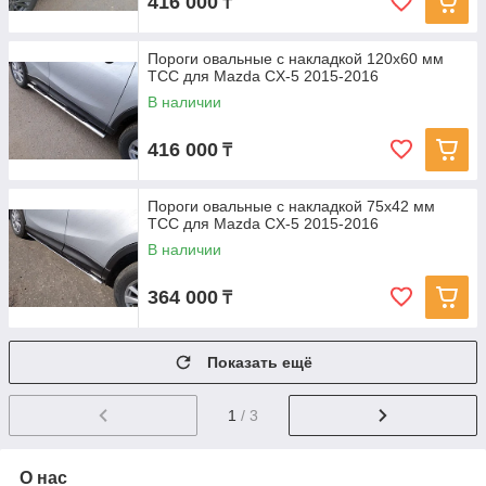
416 000
₸
Пороги овальные с накладкой 120х60 мм
ТСС для Mazda CX-5 2015-2016
В наличии
416 000
₸
Пороги овальные с накладкой 75х42 мм
ТСС для Mazda CX-5 2015-2016
В наличии
364 000
₸
Показать ещё
1
/ 3
О нас