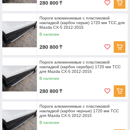
280 800
₸
Пороги алюминиевые с пластиковой
накладкой (карбон серые) 1720 мм ТСС для
Mazda CX-5 2012-2015
В наличии
280 800
₸
Пороги алюминиевые с пластиковой
накладкой (карбон серебро) 1720 мм ТСС
для Mazda CX-5 2012-2015
В наличии
280 800
₸
Пороги алюминиевые с пластиковой
накладкой (карбон черные) 1720 мм ТСС
для Mazda CX-5 2012-2015
В наличии