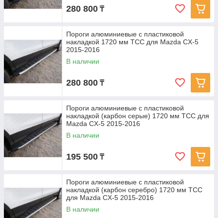
280 800
₸
Пороги алюминиевые с пластиковой
накладкой 1720 мм ТСС для Mazda CX-5
2015-2016
В наличии
280 800
₸
Пороги алюминиевые с пластиковой
накладкой (карбон серые) 1720 мм ТСС для
Mazda CX-5 2015-2016
В наличии
195 500
₸
Пороги алюминиевые с пластиковой
накладкой (карбон серебро) 1720 мм ТСС
для Mazda CX-5 2015-2016
В наличии