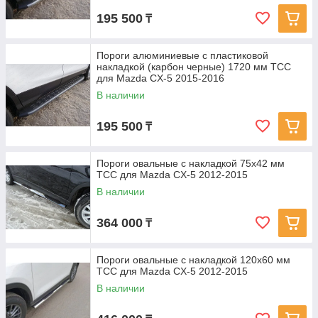
195 500
₸
Пороги алюминиевые с пластиковой
накладкой (карбон черные) 1720 мм ТСС
для Mazda CX-5 2015-2016
В наличии
195 500
₸
Пороги овальные с накладкой 75х42 мм
ТСС для Mazda CX-5 2012-2015
В наличии
364 000
₸
Пороги овальные с накладкой 120х60 мм
ТСС для Mazda CX-5 2012-2015
В наличии