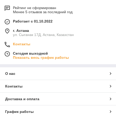
Рейтинг не сформирован
Менее 5 отзывов за последний год
Работает с 01.10.2022
г. Астана
ул. Сыганак 17Д, Астана, Казахстан
Контакты
Сегодня выходной
Показать весь график работы
О нас
Контакты
Доставка и оплата
График работы