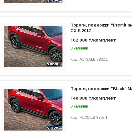
Пороги, подножки "Premium
CX-5 2017-
162 000 ₸/комплект
В наличии
A173ALB.3802.1
Пороги, подножки "Black" M
140 000 ₸/комплект
В наличии
F173ALB.3802.1