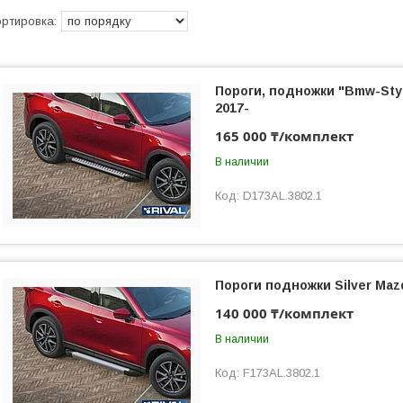
Пороги, подножки "Bmw-Sty
2017-
165 000 ₸/комплект
В наличии
D173AL.3802.1
Пороги подножки Silver Maz
140 000 ₸/комплект
В наличии
F173AL.3802.1