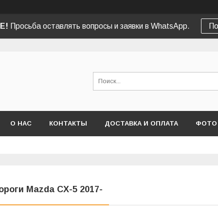
Е!
Просьба оставлять вопросы и заявки в WhatsApp.
По
О НАС
КОНТАКТЫ
ДОСТАВКА И ОПЛАТА
ФОТО
ороги Mazda CX-5 2017-