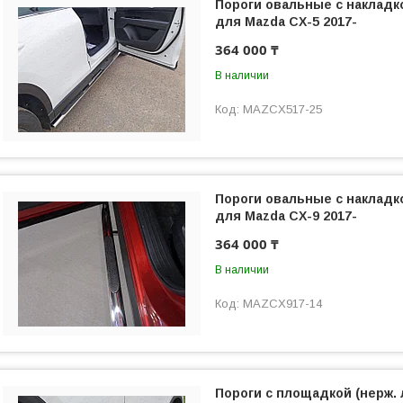
Пороги овальные с накладк
для Mazda CX-5 2017-
364 000 ₸
В наличии
MAZCX517-25
Пороги овальные с накладк
для Mazda CX-9 2017-
364 000 ₸
В наличии
MAZCX917-14
Пороги с площадкой (нерж. 