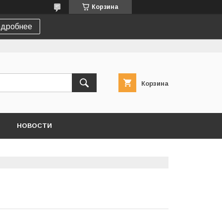
Корзина
дробнее
Корзина
НОВОСТИ