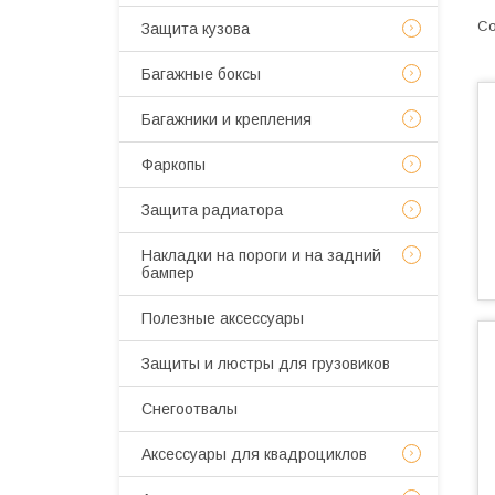
Защита кузова
Багажные боксы
Багажники и крепления
Фаркопы
Защита радиатора
Накладки на пороги и на задний
бампер
Полезные аксессуары
Защиты и люстры для грузовиков
Снегоотвалы
Аксессуары для квадроциклов