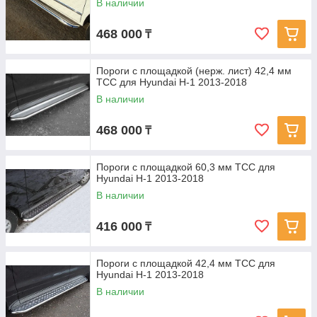
В наличии
468 000
₸
Пороги с площадкой (нерж. лист) 42,4 мм
ТСС для Hyundai H-1 2013-2018
В наличии
468 000
₸
Пороги с площадкой 60,3 мм ТСС для
Hyundai H-1 2013-2018
В наличии
416 000
₸
Пороги с площадкой 42,4 мм ТСС для
Hyundai H-1 2013-2018
В наличии