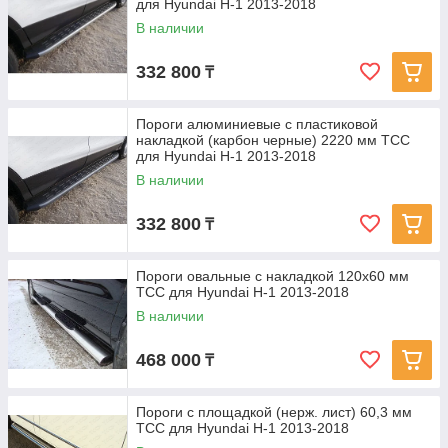
для Hyundai H-1 2013-2018
В наличии
332 800
₸
Пороги алюминиевые с пластиковой
накладкой (карбон черные) 2220 мм ТСС
для Hyundai H-1 2013-2018
В наличии
332 800
₸
Пороги овальные с накладкой 120x60 мм
ТСС для Hyundai H-1 2013-2018
В наличии
468 000
₸
Пороги с площадкой (нерж. лист) 60,3 мм
ТСС для Hyundai H-1 2013-2018