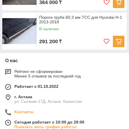
364 000
₸
Пороги труба 60,3 мм ТСС для Hyundai H-1
2013-2018
В наличии
291 200
₸
О нас
Рейтинг не сформирован
Менее 5 отзывов за последний год
Работает с 01.10.2022
г. Астана
ул. Сыганак 17Д, Астана, Казахстан
Контакты
Сегодня работает с 10:00 до 20:00
Показать весь график работы