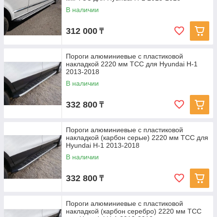
В наличии
312 000
₸
Пороги алюминиевые с пластиковой
накладкой 2220 мм ТСС для Hyundai H-1
2013-2018
В наличии
332 800
₸
Пороги алюминиевые с пластиковой
накладкой (карбон серые) 2220 мм ТСС для
Hyundai H-1 2013-2018
В наличии
332 800
₸
Пороги алюминиевые с пластиковой
накладкой (карбон серебро) 2220 мм ТСС