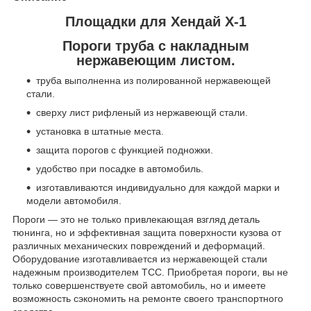
Площадки для Хендай Х-1
Пороги труба с накладным
нержавеющим листом.
труба выполненна из полированной нержавеющей
стали.
сверху лист рифленый из нержавеющй стали.
установка в штатные места.
защита порогов с функцией подножки.
удобство при посадке в автомобиль.
изготавливаются индивидуально для каждой марки и
модели автомобиля.
Пороги — это не только привлекающая взгляд деталь
тюнинга, но и эффективная защита поверхности кузова от
различных механических повреждений и деформаций.
Оборудование изготавливается из нержавеющей стали
надежным производителем ТСС. Приобретая пороги, вы не
только совершенствуете свой автомобиль, но и имеете
возможность сэкономить на ремонте своего транспортного