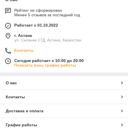
Рейтинг не сформирован
Менее 5 отзывов за последний год
Работает с 01.10.2022
г. Астана
ул. Сыганак 17Д, Астана, Казахстан
Контакты
Сегодня работает с 10:00 до 20:00
Показать весь график работы
О нас
Контакты
Доставка и оплата
График работы