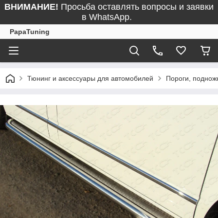
ВНИМАНИЕ!
Просьба оставлять вопросы и заявки
в WhatsApp.
PapaTuning
Тюнинг и аксессуары для автомобилей
Пороги, поднож