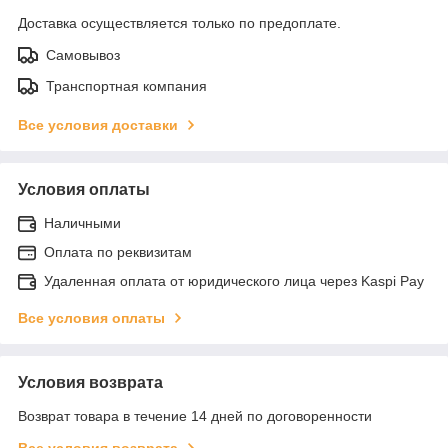
Доставка осуществляется только по предоплате.
Самовывоз
Транспортная компания
Все условия доставки
Условия оплаты
Наличными
Оплата по реквизитам
Удаленная оплата от юридического лица через Kaspi Pay
Все условия оплаты
Условия возврата
Возврат товара в течение 14 дней по договоренности