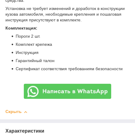
средства.
Установка не требует изменений и доработок в конструкции
кузова автомобиля, необходимые крепления и пошаговая
инструкция присутствуют в комплекте.
Комплектация:
Пороги 2 шт.
Комплект крепежа
Инструкция
Гарантийный талон
Сертификат соответствия требованиям безопасности
Скрыть
Характеристики