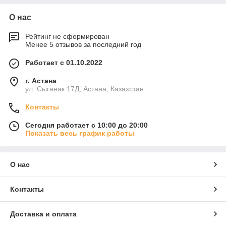
О нас
Рейтинг не сформирован
Менее 5 отзывов за последний год
Работает с 01.10.2022
г. Астана
ул. Сыганак 17Д, Астана, Казахстан
Контакты
Сегодня работает с 10:00 до 20:00
Показать весь график работы
О нас
Контакты
Доставка и оплата