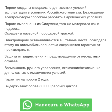
Пороги созданы специально для жестких условий
эксплуатации в условиях Российского климата. Безотказные
электромоторы способны работать в арктических условиях.
Пороги выполнены из Силумина,того же материала как и
подвеска.
Окрашены лазерной порошковой краской.
Электропороги устанавливаются в штатные места, благодаря
этому на автомобиль полностью сохраняется гарантия от
производителя.
Защита от защемления и предотвращение от несчастных
случаев.
Возможность ручного управления, включение/отключение,
для сложных климатических условий.
Гарантия на пороги 2 года.
Выдерживают более 80 000 рабочих циклов