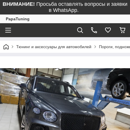
ВНИМАНИЕ!
Просьба оставлять вопросы и заявки
в WhatsApp.
PapaTuning
Тюнинг и аксессуары для автомобилей
Пороги, поднож