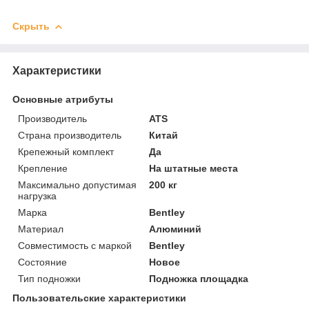
Скрыть
Характеристики
Основные атрибуты
Производитель
ATS
Страна производитель
Китай
Крепежный комплект
Да
Крепление
На штатные места
Максимально допустимая
200 кг
нагрузка
Марка
Bentley
Материал
Алюминий
Совместимость с маркой
Bentley
Состояние
Новое
Тип подножки
Подножка площадка
Пользовательские характеристики