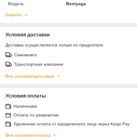
Модель
Bentyaga
Скрыть
Условия доставки
Доставка осуществляется только по предоплате.
Самовывоз
Транспортная компания
Все условия доставки
Условия оплаты
Наличными
Оплата по реквизитам
Удаленная оплата от юридического лица через Kaspi Pay
Все условия оплаты