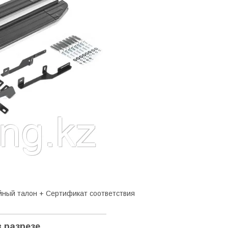
ийный талон + Сертификат соответствия
 разрезе