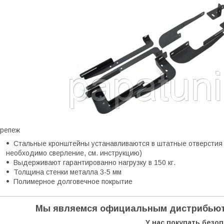
репеж
Стальные кронштейны устанавливаются в штатные отверстия в
необходимо сверление, см. инструкцию)
Выдерживают гарантированно нагрузку в 150 кг.
Толщина стенки металла 3-5 мм
Полимерное долговечное покрытие
Мы являемся официальным дистрибьют
У нас покупать безо