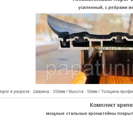
усиленный, с ребрами ж
орог в разрезе: Ширина - 150мм / Высота - 50мм / Толщина профи
Комплект креп
мощные стальные кронштейны покрыт