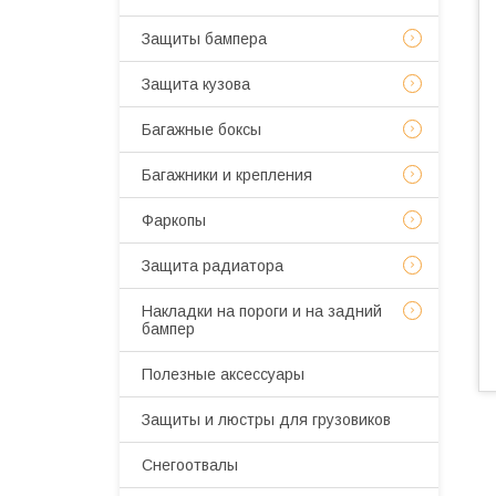
Защиты бампера
Защита кузова
Багажные боксы
Багажники и крепления
Фаркопы
Защита радиатора
Накладки на пороги и на задний
бампер
Полезные аксессуары
Защиты и люстры для грузовиков
Снегоотвалы