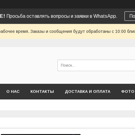
Е!
Просьба оставлять вопросы и заявки в WhatsApp.
По
рабочее время. Заказы и сообщения будут обработаны с 10:00 бли
О НАС
КОНТАКТЫ
ДОСТАВКА И ОПЛАТА
ФОТО