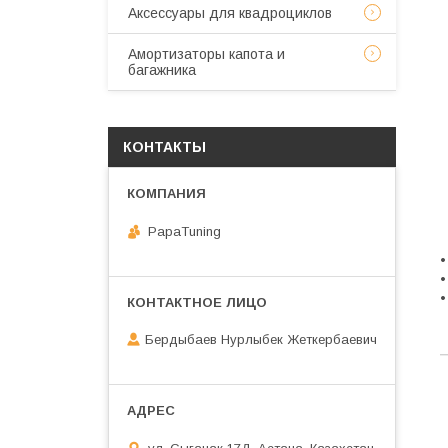
Аксессуары для квадроциклов
Амортизаторы капота и
багажника
КОНТАКТЫ
PapaTuning
•
•
•
Бердыбаев Нурлыбек Жеткербаевич