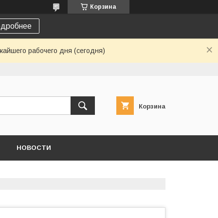
Корзина
дробнее
жайшего рабочего дня (сегодня)
Корзина
НОВОСТИ