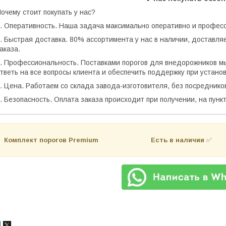
очему стоит покупать у нас?
. Оперативность. Наша задача максимально оперативно и профес
. Быстрая доставка. 80% ассортимента у нас в наличии, доставля
аказа.
. Профессиональность. Поставками порогов для внедорожников мы
тветь на все вопросы клиента и обеспечить поддержку при установ
. Цена. Работаем со склада завода-изготовителя, без посреднико
. Безопасность. Оплата заказа происходит при получении, на пун
Комплект порогов Premium Есть в наличии
✅