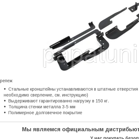
репеж
Стальные кронштейны устанавливаются в штатные отверстия в
необходимо сверление, см. инструкцию)
Выдерживают гарантированно нагрузку в 150 кг.
Толщина стенки металла 3-5 мм
Полимерное долговечное покрытие
Мы являемся официальным дистрибьют
У нас покупать безо