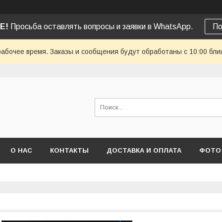
Е!
Просьба оставлять вопросы и заявки в WhatsApp.
По
рабочее время. Заказы и сообщения будут обработаны с 10:00 бли
О НАС
КОНТАКТЫ
ДОСТАВКА И ОПЛАТА
ФОТО