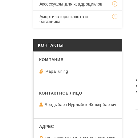
Аксессуары для квадроциклов
Амортизаторы капота и
багажника
КОНТАКТЫ
PapaTuning
•
•
•
Бердыбаев Нурлыбек Жеткербаевич