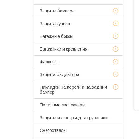
Защиты бампера
Защита кузова
Багажные боксы
Багажники и крепления
Фаркопы
Защита радиатора
Накладки на пороги и на задний
бампер
Полезные аксессуары
Защиты и люстры для грузовиков
Снегоотвалы