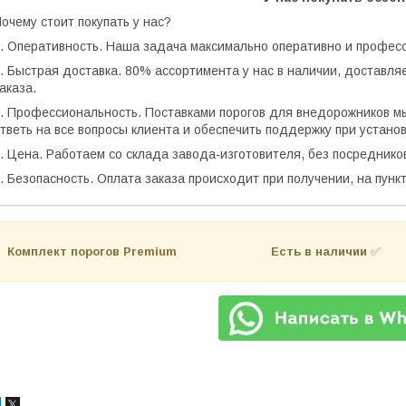
очему стоит покупать у нас?
. Оперативность. Наша задача максимально оперативно и профес
. Быстрая доставка. 80% ассортимента у нас в наличии, доставля
аказа.
. Профессиональность. Поставками порогов для внедорожников мы
тветь на все вопросы клиента и обеспечить поддержку при установ
. Цена. Работаем со склада завода-изготовителя, без посреднико
. Безопасность. Оплата заказа происходит при получении, на пун
Комплект порогов Premium Есть в наличии
✅