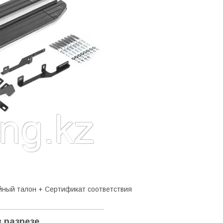
ийный талон + Сертификат соответствия
 разрезе