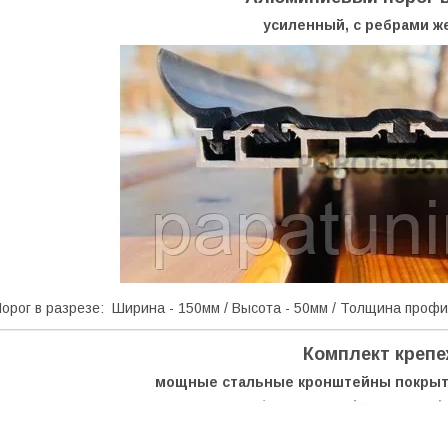
усиленный, с ребрами ж
орог в разрезе: Ширина - 150мм / Высота - 50мм / Толщина профи
Комплект креп
мощные стальные кронштейны покрыт