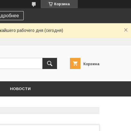
Корзина
дробнее
жайшего рабочего дня (сегодня)
Корзина
НОВОСТИ