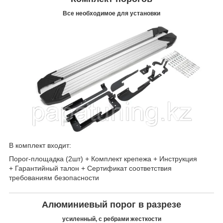
Все необходимое для установки
В комплект входит:
Порог-площадка (2шт) + Комплект крепежа + Инструкция
+ Гарантийный талон + Сертификат соответствия
требованиям безопасности
Алюминиевый порог в разрезе
усиленный, с ребрами жесткости