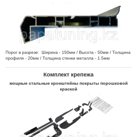
Порог в разрезе: Ширина - 150мм / Высота - 50мм / Толщина
профиля - 20мм / Толщина стенки металла - 1.5мм
Комплект крепежа
мощные стальные кронштейны покрыты порошковой
краской