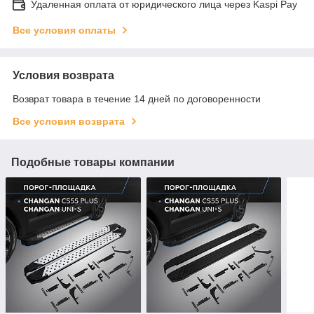
Удаленная оплата от юридического лица через Kaspi Pay
Все условия оплаты
Условия возврата
Возврат товара в течение 14 дней по договоренности
Все условия возврата
Подобные товары компании