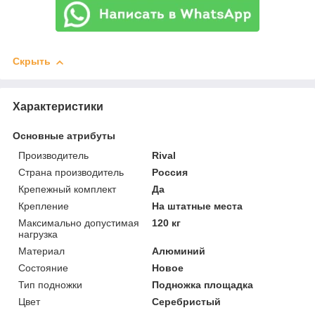
Скрыть
Характеристики
Основные атрибуты
Производитель
Rival
Страна производитель
Россия
Крепежный комплект
Да
Крепление
На штатные места
Максимально допустимая
120 кг
нагрузка
Материал
Алюминий
Состояние
Новое
Тип подножки
Подножка площадка
Цвет
Серебристый