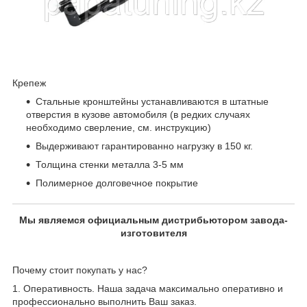
Крепеж
Стальные кронштейны устанавливаются в штатные
отверстия в кузове автомобиля (в редких случаях
необходимо сверление, см. инструкцию)
Выдерживают гарантированно нагрузку в 150 кг.
Толщина стенки металла 3-5 мм
Полимерное долговечное покрытие
Мы являемся официальным дистрибьютором завода-
изготовителя
Почему стоит покупать у нас?
1. Оперативность. Наша задача максимально оперативно и
профессионально выполнить Ваш заказ.