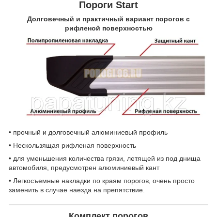
Пороги Start
Долговечный и практичный вариант порогов с
рифленой поверхностью
• прочный и долговечный алюминиевый профиль
• Нескользящая рифленая поверхность
• для уменьшения количества грязи, летящей из под днища
автомобиля, предусмотрен алюминиевый кант
• Легкосъемные накладки по краям порогов, очень просто
заменить в случае наезда на препятствие.
Комплект порогов