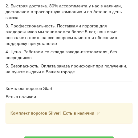
2. Быстрая доставка. 80% ассортимента у нас в наличии,
доставляем в траспортную компанию и по Астане в день
заказа.
3. Профессиональность. Поставками порогов для
внедорожников мы занимаемся более 5 лет, наш опыт
позволяет ответь на все вопросы клиента и обеспечить
поддержку при установке.
4. Цена. Работаем со склада завода-изготовителя, без
посредников.
5. Безопасность. Оплата заказа происходит при получении,
на пункте выдачи в Вашем городе
Комплект порогов Start
Есть в наличии
Комплект порогов Silver! Есть в наличии
✅