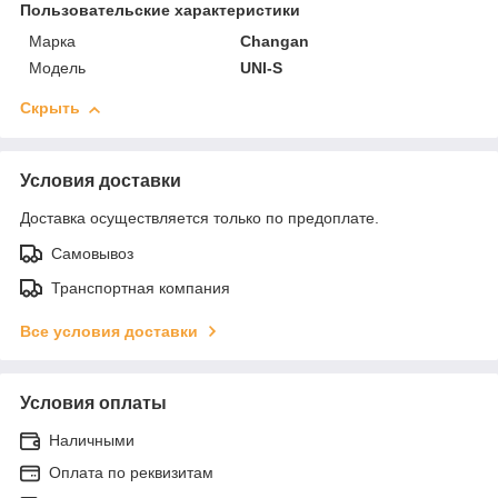
Пользовательские характеристики
Марка
Changan
Модель
UNI-S
Скрыть
Условия доставки
Доставка осуществляется только по предоплате.
Самовывоз
Транспортная компания
Все условия доставки
Условия оплаты
Наличными
Оплата по реквизитам