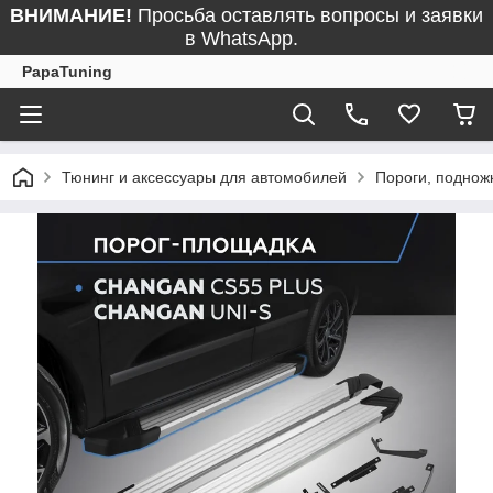
ВНИМАНИЕ!
Просьба оставлять вопросы и заявки
в WhatsApp.
PapaTuning
Тюнинг и аксессуары для автомобилей
Пороги, поднож