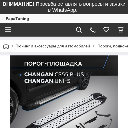
ВНИМАНИЕ!
Просьба оставлять вопросы и заявки
в WhatsApp.
PapaTuning
Тюнинг и аксессуары для автомобилей
Пороги, поднож