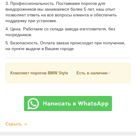
3. Профессиональность. Поставками порогов для
внедорожников мы занимаемся более 5 лет, наш опыт
позволяет ответь на все вопросы клиента и обеспечить
поддержку при установке.
4. Цена. Работаем со склада завода-изготовителя, без
посредников.
5. Безопасность. Оплата заказа происходит при получении,
на пункте выдачи в Вашем городе
Комплект порогов BMW Style Есть в наличии
✅
Скрыть