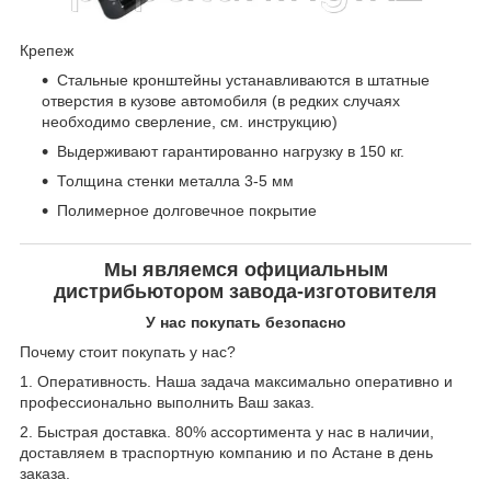
Крепеж
Стальные кронштейны устанавливаются в штатные
отверстия в кузове автомобиля (в редких случаях
необходимо сверление, см. инструкцию)
Выдерживают гарантированно нагрузку в 150 кг.
Толщина стенки металла 3-5 мм
Полимерное долговечное покрытие
Мы являемся официальным
дистрибьютором завода-изготовителя
У нас покупать безопасно
Почему стоит покупать у нас?
1. Оперативность. Наша задача максимально оперативно и
профессионально выполнить Ваш заказ.
2. Быстрая доставка. 80% ассортимента у нас в наличии,
доставляем в траспортную компанию и по Астане в день
заказа.