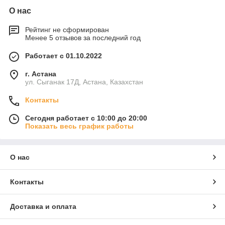
О нас
Рейтинг не сформирован
Менее 5 отзывов за последний год
Работает с 01.10.2022
г. Астана
ул. Сыганак 17Д, Астана, Казахстан
Контакты
Сегодня работает с 10:00 до 20:00
Показать весь график работы
О нас
Контакты
Доставка и оплата