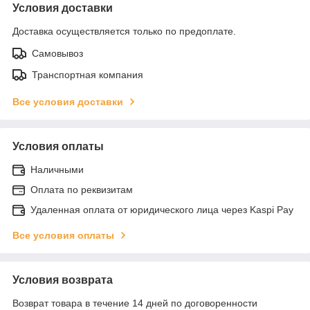
Условия доставки
Доставка осуществляется только по предоплате.
Самовывоз
Транспортная компания
Все условия доставки
Условия оплаты
Наличными
Оплата по реквизитам
Удаленная оплата от юридического лица через Kaspi Pay
Все условия оплаты
Условия возврата
Возврат товара в течение 14 дней по договоренности