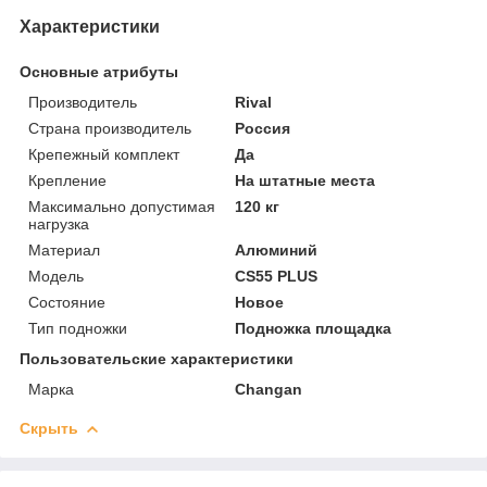
Характеристики
Основные атрибуты
Производитель
Rival
Страна производитель
Россия
Крепежный комплект
Да
Крепление
На штатные места
Максимально допустимая
120 кг
нагрузка
Материал
Алюминий
Модель
CS55 PLUS
Состояние
Новое
Тип подножки
Подножка площадка
Пользовательские характеристики
Марка
Changan
Скрыть