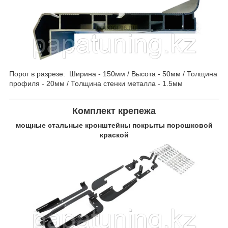
Порог в разрезе: Ширина - 150мм / Высота - 50мм / Толщина
профиля - 20мм / Толщина стенки металла - 1.5мм
Комплект крепежа
мощные стальные кронштейны покрыты порошковой
краской