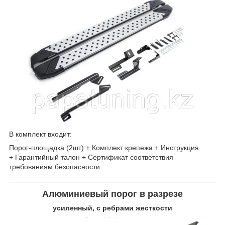
В комплект входит:
Порог-площадка (2шт) + Комплект крепежа + Инструкция
+ Гарантийный талон + Сертификат соответствия
требованиям безопасности
Алюминиевый порог в разрезе
усиленный, с ребрами жесткости