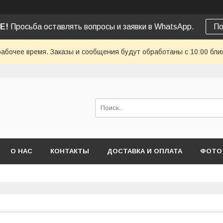
Е!
Просьба оставлять вопросы и заявки в WhatsApp.
По
рабочее время. Заказы и сообщения будут обработаны с 10:00 бли
О НАС
КОНТАКТЫ
ДОСТАВКА И ОПЛАТА
ФОТО