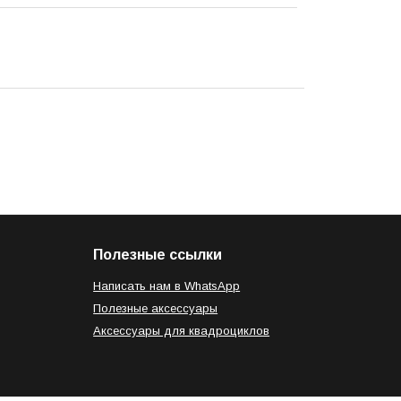
Полезные ссылки
Написать нам в WhatsApp
Полезные аксессуары
Аксессуары для квадроциклов