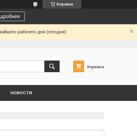
Корзина
дробнее
жайшего рабочего дня (сегодня)
Корзина
НОВОСТИ