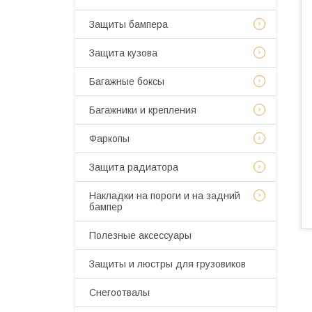
Защиты бампера
Защита кузова
Багажные боксы
Багажники и крепления
Фаркопы
Защита радиатора
Накладки на пороги и на задний
бампер
Полезные аксессуары
Защиты и люстры для грузовиков
Снегоотвалы