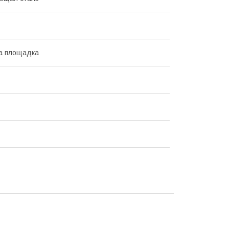
а площадка