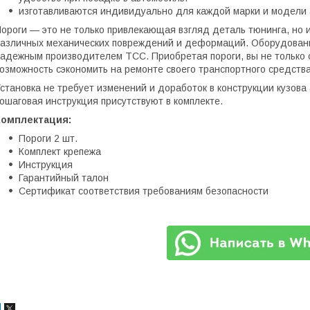
изготавливаются индивидуально для каждой марки и модели 
ороги — это не только привлекающая взгляд деталь тюнинга, но 
азличных механических повреждений и деформаций. Оборудован
адежным производителем ТСС. Приобретая пороги, вы не только 
озможность сэкономить на ремонте своего транспортного средства
становка не требует изменений и доработок в конструкции кузов
ошаговая инструкция присутствуют в комплекте.
Комплектация:
Пороги 2 шт.
Комплект крепежа
Инструкция
Гарантийный талон
Сертификат соответствия требованиям безопасности