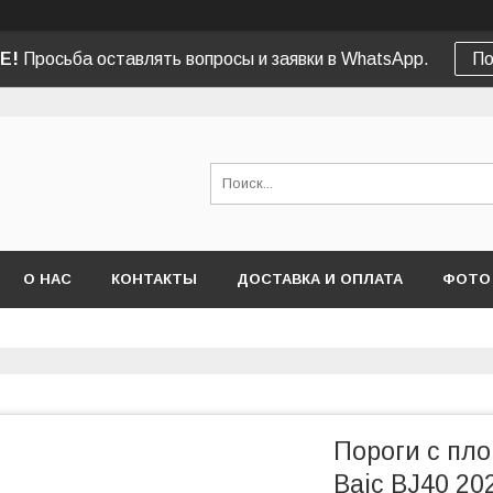
Е!
Просьба оставлять вопросы и заявки в WhatsApp.
По
О НАС
КОНТАКТЫ
ДОСТАВКА И ОПЛАТА
ФОТО
Пороги с пл
Baic BJ40 20