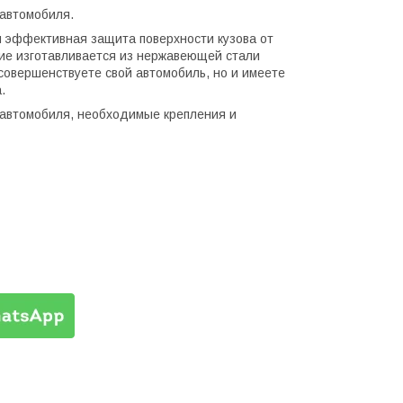
автомобиля.
и эффективная защита поверхности кузова от
ие изготавливается из нержавеющей стали
совершенствуете свой автомобиль, но и имеете
.
а автомобиля, необходимые крепления и