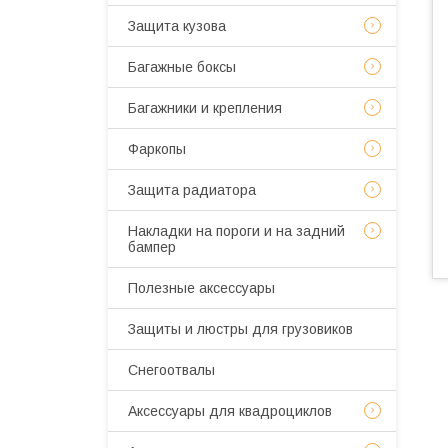
Защита кузова
Багажные боксы
Багажники и крепления
Фаркопы
Защита радиатора
Накладки на пороги и на задний
бампер
Полезные аксессуары
Защиты и люстры для грузовиков
Снегоотвалы
Аксессуары для квадроциклов