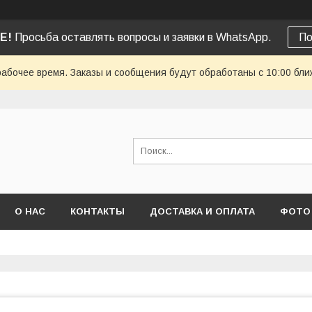
Е!
Просьба оставлять вопросы и заявки в WhatsApp.
По
рабочее время. Заказы и сообщения будут обработаны с 10:00 бли
О НАС
КОНТАКТЫ
ДОСТАВКА И ОПЛАТА
ФОТО