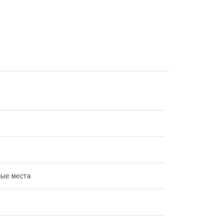
ые места