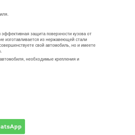
иля.
и эффективная защита поверхности кузова от
ие изготавливается из нержавеющей стали
совершенствуете свой автомобиль, но и имеете
.
а автомобиля, необходимые крепления и