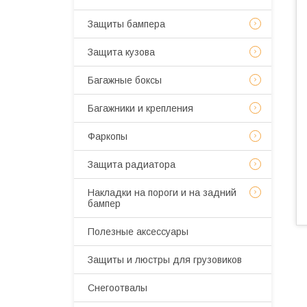
Защиты бампера
Защита кузова
Багажные боксы
Багажники и крепления
Фаркопы
Защита радиатора
Накладки на пороги и на задний
бампер
Полезные аксессуары
Защиты и люстры для грузовиков
Снегоотвалы