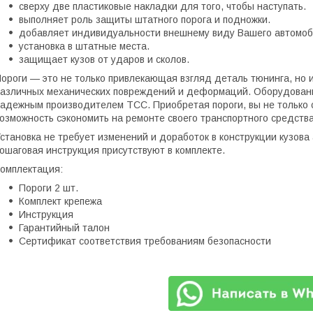
сверху две пластиковые накладки для того, чтобы наступать.
выполняет роль защиты штатного порога и подножки.
добавляет индивидуальности внешнему виду Вашего автомоб
установка в штатные места.
защищает кузов от ударов и сколов.
ороги — это не только привлекающая взгляд деталь тюнинга, но 
азличных механических повреждений и деформаций. Оборудован
адежным производителем ТСС. Приобретая пороги, вы не только 
озможность сэкономить на ремонте своего транспортного средства
становка не требует изменений и доработок в конструкции кузов
ошаговая инструкция присутствуют в комплекте.
омплектация:
Пороги 2 шт.
Комплект крепежа
Инструкция
Гарантийный талон
Сертификат соответствия требованиям безопасности