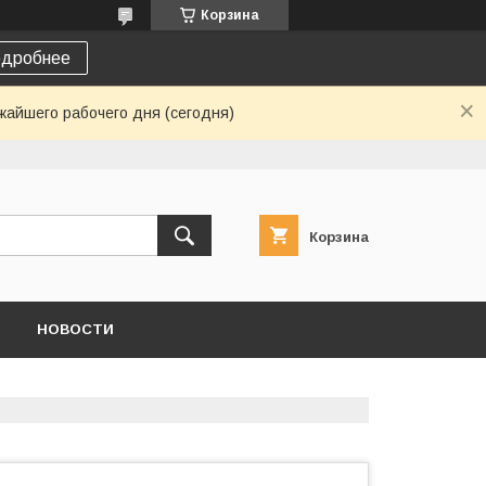
Корзина
дробнее
жайшего рабочего дня (сегодня)
Корзина
НОВОСТИ