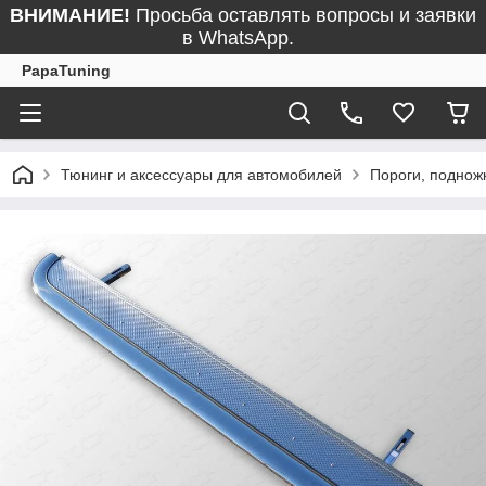
ВНИМАНИЕ!
Просьба оставлять вопросы и заявки
в WhatsApp.
PapaTuning
Тюнинг и аксессуары для автомобилей
Пороги, поднож