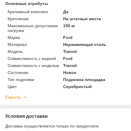
Основные атрибуты
Крепежный комплект
Да
Крепление
На штатные места
Максимально допустимая
150 кг
нагрузка
Марка
Ford
Материал
Нержавеющая сталь
Модель
Transit
Совместимость с маркой
Ford
Совместимость с моделью
Transit
Состояние
Новое
Тип подножки
Подножка площадка
Цвет
Серебристый
Скрыть
Условия доставки
Доставка осуществляется только по предоплате.