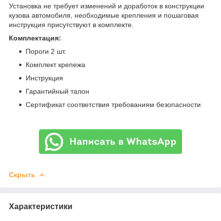
Установка не требует изменений и доработок в конструкции
кузова автомобиля, необходимые крепления и пошаговая
инструкция присутствуют в комплекте.
Комплектация:
Пороги 2 шт.
Комплект крепежа
Инструкция
Гарантийный талон
Сертификат соответствия требованиям безопасности
Скрыть
Характеристики