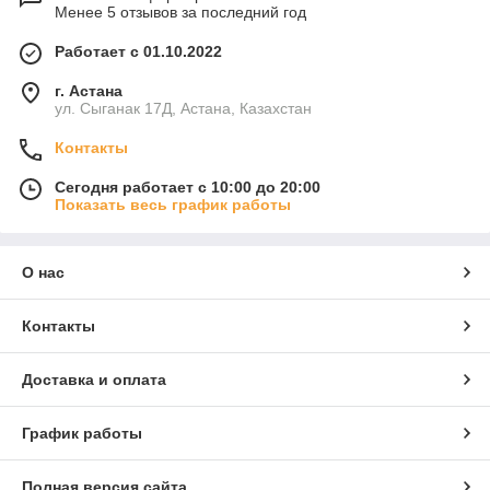
Менее 5 отзывов за последний год
Работает с 01.10.2022
г. Астана
ул. Сыганак 17Д, Астана, Казахстан
Контакты
Сегодня работает с 10:00 до 20:00
Показать весь график работы
О нас
Контакты
Доставка и оплата
График работы
Полная версия сайта