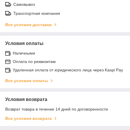
Самовывоз
Транспортная компания
Все условия доставки
Условия оплаты
Наличными
Оплата по реквизитам
Удаленная оплата от юридического лица через Kaspi Pay
Все условия оплаты
Условия возврата
Возврат товара в течение 14 дней по договоренности
Все условия возврата