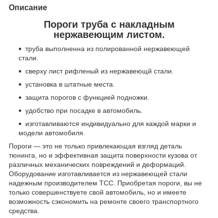
Описание
Пороги труба с накладным
нержавеющим листом.
труба выполненна из полированной нержавеющей
стали.
сверху лист рифленый из нержавеющй стали.
установка в штатные места.
защита порогов с функцией подножки.
удобство при посадке в автомобиль.
изготавливаются индивидуально для каждой марки и
модели автомобиля.
Пороги — это не только привлекающая взгляд деталь
тюнинга, но и эффективная защита поверхности кузова от
различных механических повреждений и деформаций.
Оборудование изготавливается из нержавеющей стали
надежным производителем ТСС. Приобретая пороги, вы не
только совершенствуете свой автомобиль, но и имеете
возможность сэкономить на ремонте своего транспортного
средства.