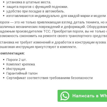
установка в штатные места.
защита порогов с функцией подножки.
удобство при посадке в автомобиль.
изготавливаются индивидуально для каждой марки и модели 
ороги — это не только привлекающая взгляд деталь тюнинга, но 
азличных механических повреждений и деформаций. Оборудован
адежным производителем ТСС. Приобретая пороги, вы не только 
озможность сэкономить на ремонте своего транспортного средства
становка не требует изменений и доработок в конструкции кузов
ошаговая инструкция присутствуют в комплекте.
Комплектация:
Пороги 2 шт.
Комплект крепежа
Инструкция
Гарантийный талон
Сертификат соответствия требованиям безопасности