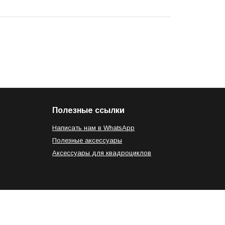
Полезные ссылки
Написать нам в WhatsApp
Полезные аксессуары
Аксессуары для квадроциклов