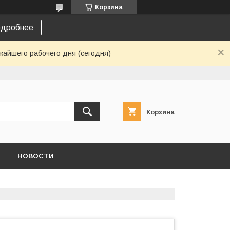
Корзина
дробнее
жайшего рабочего дня (сегодня)
Корзина
НОВОСТИ