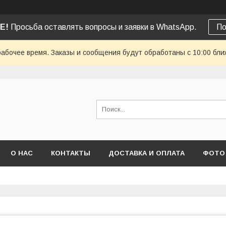
Е!
Просьба оставлять вопросы и заявки в WhatsApp.
По
рабочее время. Заказы и сообщения будут обработаны с 10:00 бли
О НАС
КОНТАКТЫ
ДОСТАВКА И ОПЛАТА
ФОТО