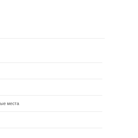
ые места