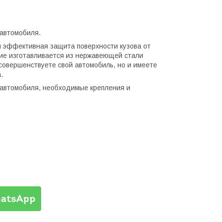
автомобиля.
и эффективная защита поверхности кузова от
ие изготавливается из нержавеющей стали
совершенствуете свой автомобиль, но и имеете
.
а автомобиля, необходимые крепления и