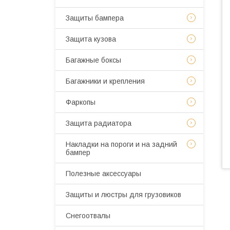
Защиты бампера
Защита кузова
Багажные боксы
Багажники и крепления
Фаркопы
Защита радиатора
Накладки на пороги и на задний
бампер
Полезные аксессуары
Защиты и люстры для грузовиков
Снегоотвалы