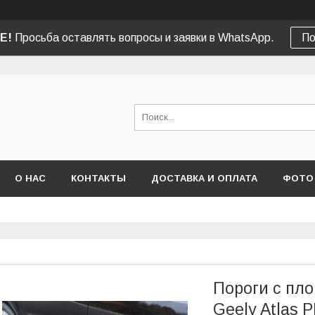
Е!
Просьба оставлять вопросы и заявки в WhatsApp.
По
О НАС
КОНТАКТЫ
ДОСТАВКА И ОПЛАТА
ФОТО
Пороги с пл
Geely Atlas 