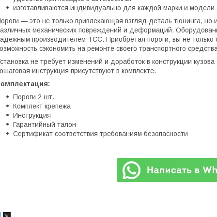
изготавливаются индивидуально для каждой марки и модели 
ороги — это не только привлекающая взгляд деталь тюнинга, но 
азличных механических повреждений и деформаций. Оборудован
адежным производителем ТСС. Приобретая пороги, вы не только 
озможность сэкономить на ремонте своего транспортного средства
становка не требует изменений и доработок в конструкции кузов
ошаговая инструкция присутствуют в комплекте.
Комплектация:
Пороги 2 шт.
Комплект крепежа
Инструкция
Гарантийный талон
Сертификат соответствия требованиям безопасности