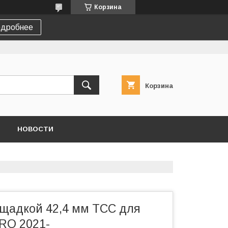
Корзина
дробнее
Корзина
НОВОСТИ
ощадкой 42,4 мм ТСС для
PRO 2021-