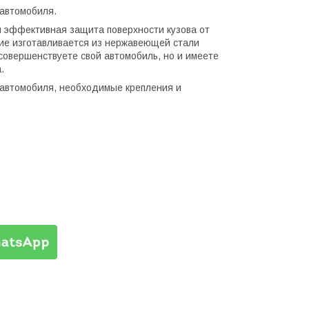
автомобиля.
и эффективная защита поверхности кузова от
ие изготавливается из нержавеющей стали
совершенствуете свой автомобиль, но и имеете
.
а автомобиля, необходимые крепления и