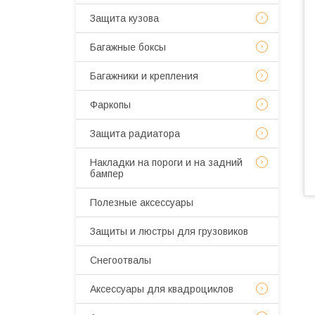
Защита кузова
Багажные боксы
Багажники и крепления
Фаркопы
Защита радиатора
Накладки на пороги и на задний
бампер
Полезные аксессуары
Защиты и люстры для грузовиков
Снегоотвалы
Аксессуары для квадроциклов