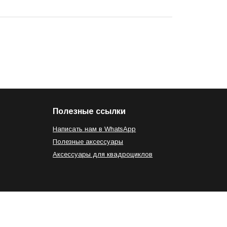
Полезные ссылки
Написать нам в WhatsApp
Полезные аксессуары
Аксессуары для квадроциклов