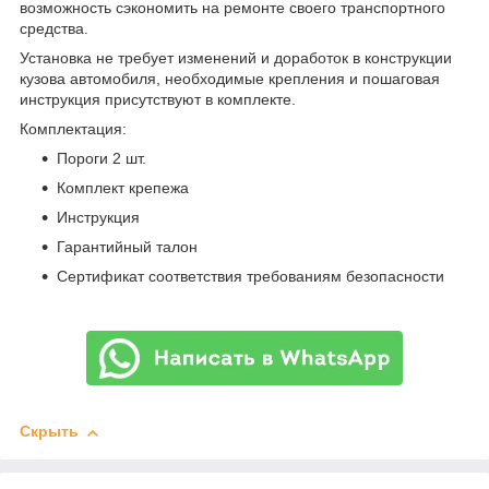
возможность сэкономить на ремонте своего транспортного
средства.
Установка не требует изменений и доработок в конструкции
кузова автомобиля, необходимые крепления и пошаговая
инструкция присутствуют в комплекте.
Комплектация:
Пороги 2 шт.
Комплект крепежа
Инструкция
Гарантийный талон
Сертификат соответствия требованиям безопасности
Скрыть