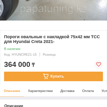
Пороги овальные с накладкой 75х42 мм ТСС
для Hyundai Creta 2021-
В наличии
Код: HYUNCRE21-15
Розница
364 000
₸
Купить
Описание
Характеристики
Доставка
Оплата
Усл
Описание