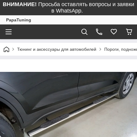
ВНИМАНИЕ!
Просьба оставлять вопросы и заявки
в WhatsApp.
PapaTuning
Тюнинг и аксессуары для автомобилей
Пороги, поднож