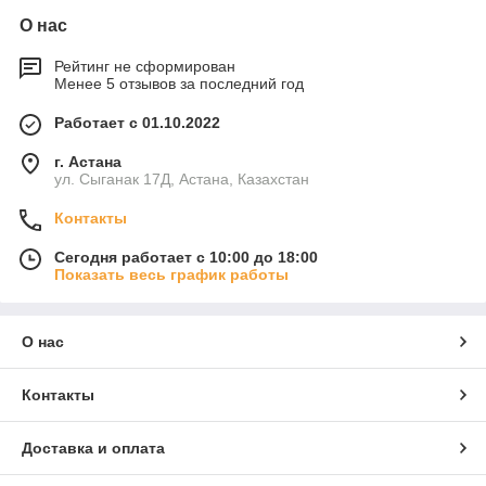
О нас
Рейтинг не сформирован
Менее 5 отзывов за последний год
Работает с 01.10.2022
г. Астана
ул. Сыганак 17Д, Астана, Казахстан
Контакты
Сегодня работает с 10:00 до 18:00
Показать весь график работы
О нас
Контакты
Доставка и оплата