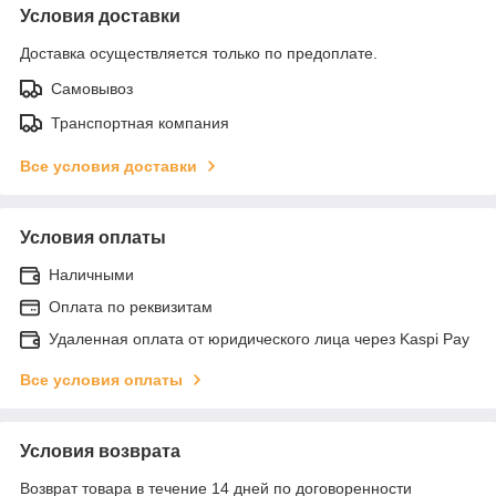
Условия доставки
Доставка осуществляется только по предоплате.
Самовывоз
Транспортная компания
Все условия доставки
Условия оплаты
Наличными
Оплата по реквизитам
Удаленная оплата от юридического лица через Kaspi Pay
Все условия оплаты
Условия возврата
Возврат товара в течение 14 дней по договоренности