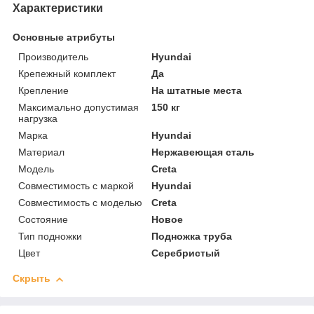
Характеристики
Основные атрибуты
Производитель
Hyundai
Крепежный комплект
Да
Крепление
На штатные места
Максимально допустимая
150 кг
нагрузка
Марка
Hyundai
Материал
Нержавеющая сталь
Модель
Creta
Совместимость с маркой
Hyundai
Совместимость с моделью
Creta
Состояние
Новое
Тип подножки
Подножка труба
Цвет
Серебристый
Скрыть