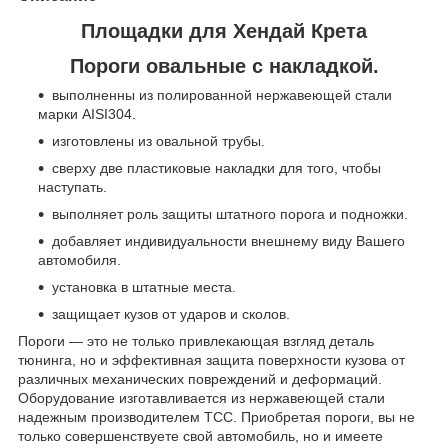
Площадки для Хендай Крета
Пороги овальные с накладкой.
выполненны из полированной нержавеющей стали
марки AISI304.
изготовлены из овальной трубы.
сверху две пластиковые накладки для того, чтобы
наступать.
выполняет роль защиты штатного порога и подножки.
добавляет индивидуальности внешнему виду Вашего
автомобиля.
установка в штатные места.
защищает кузов от ударов и сколов.
Пороги — это не только привлекающая взгляд деталь
тюнинга, но и эффективная защита поверхности кузова от
различных механических повреждений и деформаций.
Оборудование изготавливается из нержавеющей стали
надежным производителем ТСС. Приобретая пороги, вы не
только совершенствуете свой автомобиль, но и имеете