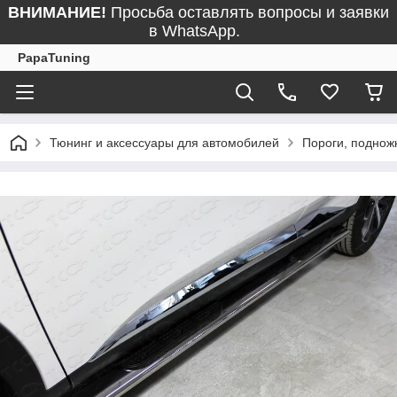
ВНИМАНИЕ!
Просьба оставлять вопросы и заявки
в WhatsApp.
PapaTuning
Тюнинг и аксессуары для автомобилей
Пороги, поднож