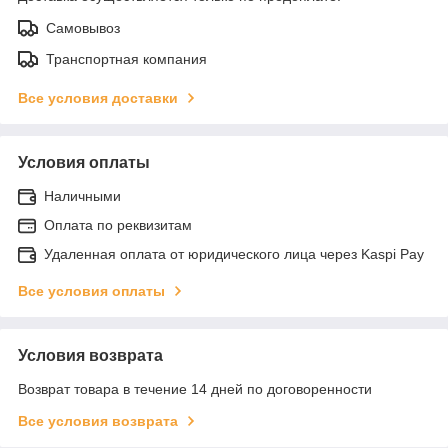
Самовывоз
Транспортная компания
Все условия доставки
Условия оплаты
Наличными
Оплата по реквизитам
Удаленная оплата от юридического лица через Kaspi Pay
Все условия оплаты
Условия возврата
Возврат товара в течение 14 дней по договоренности
Все условия возврата