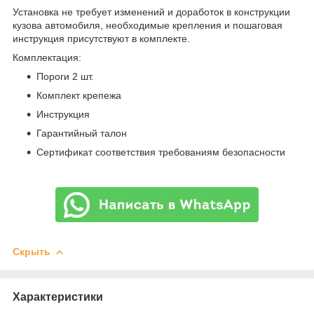
Установка не требует изменений и доработок в конструкции
кузова автомобиля, необходимые крепления и пошаговая
инструкция присутствуют в комплекте.
Комплектация:
Пороги 2 шт.
Комплект крепежа
Инструкция
Гарантийный талон
Сертификат соответствия требованиям безопасности
Скрыть
Характеристики