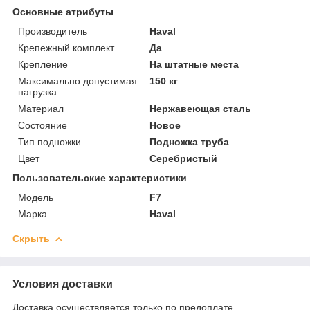
Основные атрибуты
Производитель
Haval
Крепежный комплект
Да
Крепление
На штатные места
Максимально допустимая
150 кг
нагрузка
Материал
Нержавеющая сталь
Состояние
Новое
Тип подножки
Подножка труба
Цвет
Серебристый
Пользовательские характеристики
Модель
F7
Марка
Haval
Скрыть
Условия доставки
Доставка осуществляется только по предоплате.