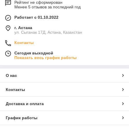
Рейтинг не сформирован
Менее 5 отзывов за последний год
Работает с 01.10.2022
г. Астана
ул. Сыганак 17Д, Астана, Казахстан
Контакты
Сегодня выходной
Показать весь график работы
О нас
Контакты
Доставка и оплата
График работы