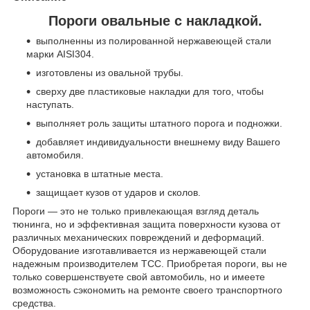
Пороги овальные с накладкой.
выполненны из полированной нержавеющей стали
марки AISI304.
изготовлены из овальной трубы.
сверху две пластиковые накладки для того, чтобы
наступать.
выполняет роль защиты штатного порога и подножки.
добавляет индивидуальности внешнему виду Вашего
автомобиля.
установка в штатные места.
защищает кузов от ударов и сколов.
Пороги — это не только привлекающая взгляд деталь
тюнинга, но и эффективная защита поверхности кузова от
различных механических повреждений и деформаций.
Оборудование изготавливается из нержавеющей стали
надежным производителем ТСС. Приобретая пороги, вы не
только совершенствуете свой автомобиль, но и имеете
возможность сэкономить на ремонте своего транспортного
средства.