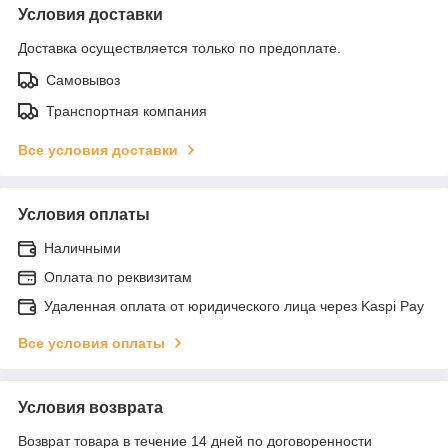
Условия доставки
Доставка осуществляется только по предоплате.
Самовывоз
Транспортная компания
Все условия доставки
Условия оплаты
Наличными
Оплата по реквизитам
Удаленная оплата от юридического лица через Kaspi Pay
Все условия оплаты
Условия возврата
Возврат товара в течение 14 дней по договоренности