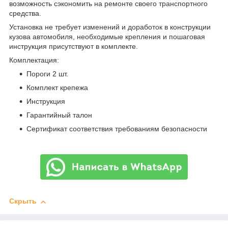
возможность сэкономить на ремонте своего транспортного
средства.
Установка не требует изменений и доработок в конструкции
кузова автомобиля, необходимые крепления и пошаговая
инструкция присутствуют в комплекте.
Комплектация:
Пороги 2 шт.
Комплект крепежа
Инструкция
Гарантийный талон
Сертификат соответствия требованиям безопасности
Скрыть