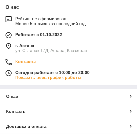
О нас
Рейтинг не сформирован
Менее 5 отзывов за последний год
Работает с 01.10.2022
г. Астана
ул. Сыганак 17Д, Астана, Казахстан
Контакты
Сегодня работает с 10:00 до 20:00
Показать весь график работы
О нас
Контакты
Доставка и оплата