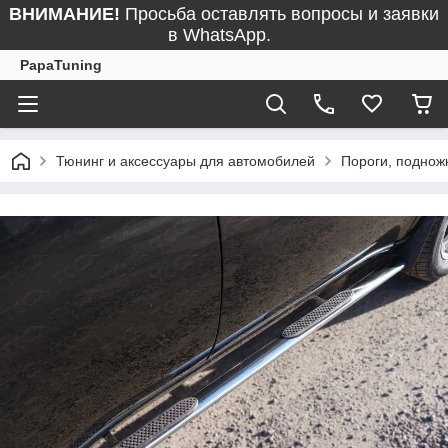
ВНИМАНИЕ!
Просьба оставлять вопросы и заявки
в WhatsApp.
PapaTuning
Тюнинг и аксессуары для автомобилей
Пороги, поднож