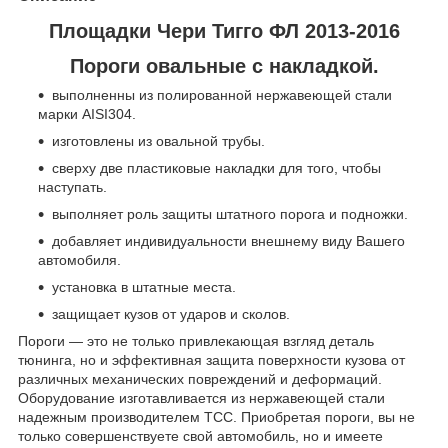
Площадки Чери Тигго ФЛ 2013-2016
Пороги овальные с накладкой.
выполненны из полированной нержавеющей стали
марки AISI304.
изготовлены из овальной трубы.
сверху две пластиковые накладки для того, чтобы
наступать.
выполняет роль защиты штатного порога и подножки.
добавляет индивидуальности внешнему виду Вашего
автомобиля.
установка в штатные места.
защищает кузов от ударов и сколов.
Пороги — это не только привлекающая взгляд деталь
тюнинга, но и эффективная защита поверхности кузова от
различных механических повреждений и деформаций.
Оборудование изготавливается из нержавеющей стали
надежным производителем ТСС. Приобретая пороги, вы не
только совершенствуете свой автомобиль, но и имеете