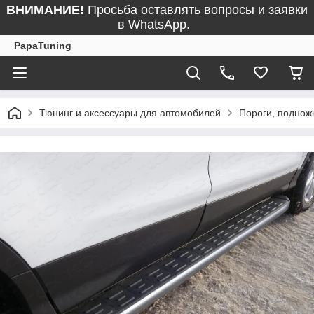
ВНИМАНИЕ!
Просьба оставлять вопросы и заявки
в WhatsApp.
PapaTuning
Тюнинг и аксессуары для автомобилей
Пороги, поднож