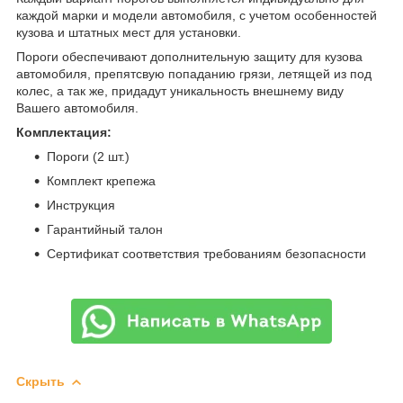
каждой марки и модели автомобиля, с учетом особенностей
кузова и штатных мест для установки.
Пороги обеспечивают дополнительную защиту для кузова
автомобиля, препятсвую попаданию грязи, летящей из под
колес, а так же, придадут уникальность внешнему виду
Вашего автомобиля.
Комплектация:
Пороги (2 шт.)
Комплект крепежа
Инструкция
Гарантийный талон
Сертификат соответствия требованиям безопасности
Скрыть