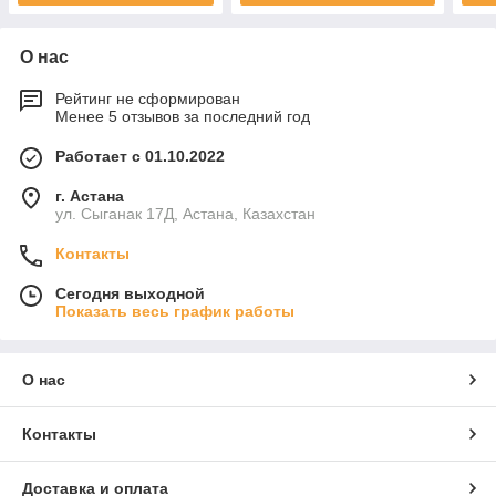
О нас
Рейтинг не сформирован
Менее 5 отзывов за последний год
Работает с 01.10.2022
г. Астана
ул. Сыганак 17Д, Астана, Казахстан
Контакты
Сегодня выходной
Показать весь график работы
О нас
Контакты
Доставка и оплата