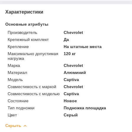
Характеристики
Основные атрибуты
Производитель
Chevrolet
Крепежный комплект
Да
Крепление
На штатные места
Максимально допустимая
120 кг
нагрузка
Марка
Chevrolet
Материал
Алюминий
Модель
Captiva
Совместимость с маркой
Chevrolet
Совместимость с моделью
Captiva
Состояние
Новое
Тип подножки
Подножка площадка
Цвет
Серый
Скрыть