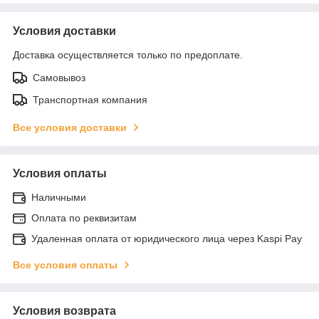
Условия доставки
Доставка осуществляется только по предоплате.
Самовывоз
Транспортная компания
Все условия доставки
Условия оплаты
Наличными
Оплата по реквизитам
Удаленная оплата от юридического лица через Kaspi Pay
Все условия оплаты
Условия возврата