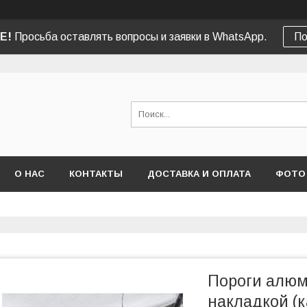
Е!
Просьба оставлять вопросы и заявки в WhatsApp.
По
О НАС
КОНТАКТЫ
ДОСТАВКА И ОПЛАТА
ФОТО
Пороги алюм
накладкой (