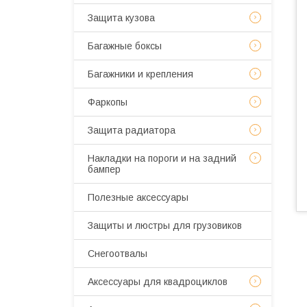
Защита кузова
Багажные боксы
Багажники и крепления
Фаркопы
Защита радиатора
Накладки на пороги и на задний
бампер
Полезные аксессуары
Защиты и люстры для грузовиков
Снегоотвалы
Аксессуары для квадроциклов