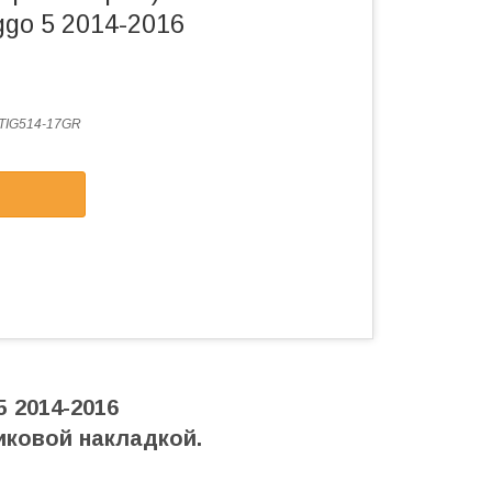
ggo 5 2014-2016
IG514-17GR
 2014-2016
иковой накладкой.