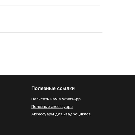
Полезные ссылки
Написать нам в WhatsApp
Полезные аксессуары
Аксессуары для квадроциклов