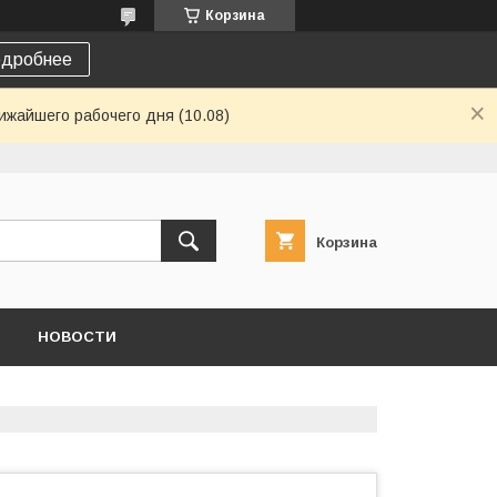
Корзина
дробнее
ижайшего рабочего дня (10.08)
Корзина
НОВОСТИ