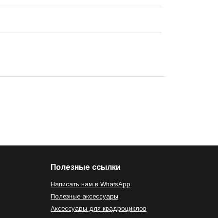
Полезные ссылки
Написать нам в WhatsApp
Полезные аксессуары
Аксессуары для квадроциклов