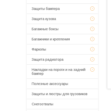
Защиты бампера
Защита кузова
Багажные боксы
Багажники и крепления
Фаркопы
Защита радиатора
Накладки на пороги и на задний
бампер
Полезные аксессуары
Защиты и люстры для грузовиков
Снегоотвалы