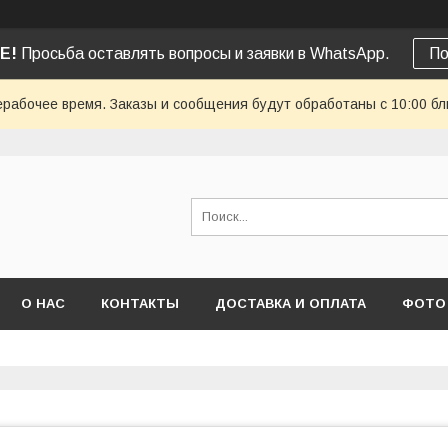
Е!
Просьба оставлять вопросы и заявки в WhatsApp.
По
ерабочее время. Заказы и сообщения будут обработаны с 10:00 бл
О НАС
КОНТАКТЫ
ДОСТАВКА И ОПЛАТА
ФОТО