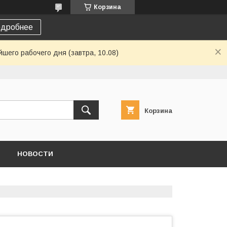
Корзина
дробнее
шего рабочего дня (завтра, 10.08)
Корзина
НОВОСТИ