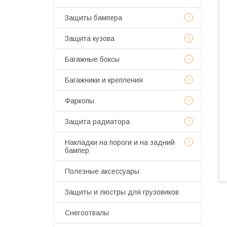
Защиты бампера
Защита кузова
Багажные боксы
Багажники и крепления
Фаркопы
Защита радиатора
Накладки на пороги и на задний
бампер
Полезные аксессуары
Защиты и люстры для грузовиков
Снегоотвалы