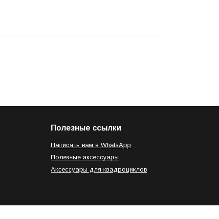
Полезные ссылки
Написать нам в WhatsApp
Полезные аксессуары
Аксессуары для квадроциклов