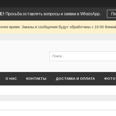
Е!
Просьба оставлять вопросы и заявки в WhatsApp.
По
очее время. Заказы и сообщения будут обработаны с 10:00 ближай
О НАС
КОНТАКТЫ
ДОСТАВКА И ОПЛАТА
ФОТО