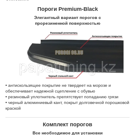
Пороги Premium-Black
Элегантный вариант порогов с
прорезиненной поверхностью
• антискользящее покрытие не твердеет на морозе и
обеспечивает надежной сцепление с обувью
• резиновый уплотнитель препятствует попаданию грязи
• черный алюминиевый кант, покрыт долговечной порошковой
краской
Комплект порогов
Все необходимое для установки