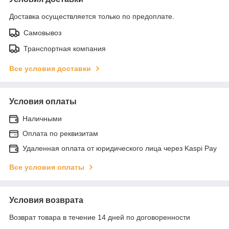
Доставка осуществляется только по предоплате.
Самовывоз
Транспортная компания
Все условия доставки
Условия оплаты
Наличными
Оплата по реквизитам
Удаленная оплата от юридического лица через Kaspi Pay
Все условия оплаты
Условия возврата
Возврат товара в течение 14 дней по договоренности