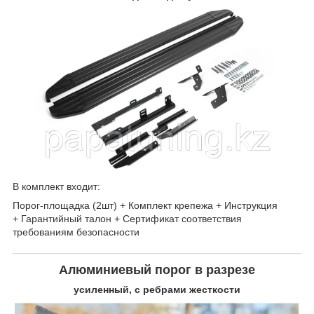
В комплект входит:
Порог-площадка (2шт) + Комплект крепежа + Инструкция
+ Гарантийный талон + Сертификат соответствия
требованиям безопасности
Алюминиевый порог в разрезе
усиленный, с ребрами жесткости