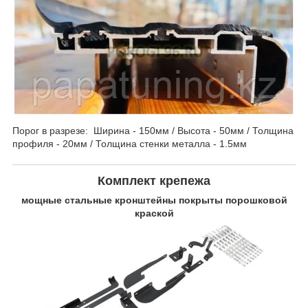
Порог в разрезе: Ширина - 150мм / Высота - 50мм / Толщина
профиля - 20мм / Толщина стенки металла - 1.5мм
Комплект крепежа
мощные стальные кронштейны покрыты порошковой
краской