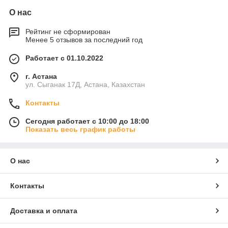
О нас
Рейтинг не сформирован
Менее 5 отзывов за последний год
Работает с 01.10.2022
г. Астана
ул. Сыганак 17Д, Астана, Казахстан
Контакты
Сегодня работает с 10:00 до 18:00
Показать весь график работы
О нас
Контакты
Доставка и оплата