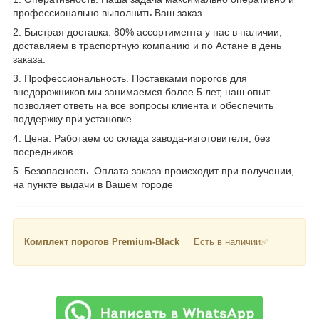
профессионально выполнить Ваш заказ.
2. Быстрая доставка. 80% ассортимента у нас в наличии,
доставляем в траспортную компанию и по Астане в день
заказа.
3. Профессиональность. Поставками порогов для
внедорожников мы занимаемся более 5 лет, наш опыт
позволяет ответь на все вопросы клиента и обеспечить
поддержку при установке.
4. Цена. Работаем со склада завода-изготовителя, без
посредников.
5. Безопасность. Оплата заказа происходит при получении,
на пункте выдачи в Вашем городе
Комплект порогов Premium-Black
Есть в наличии✅