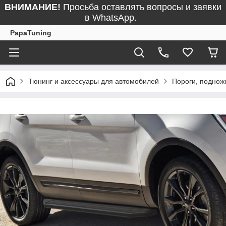
ВНИМАНИЕ!
Просьба оставлять вопросы и заявки
в WhatsApp.
PapaTuning
Тюнинг и аксессуары для автомобилей
Пороги, поднож