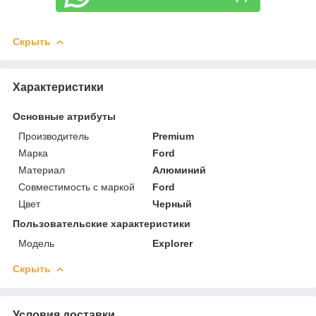
Скрыть
Характеристики
Основные атрибуты
Производитель
Premium
Марка
Ford
Материал
Алюминий
Совместимость с маркой
Ford
Цвет
Черный
Пользовательские характеристики
Модель
Explorer
Скрыть
Условия доставки