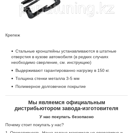
Крепеж
Стальные кронштейны устанавливаются в штатные
отверстия в кузове автомобиля (в редких случаях
необходимо сверление, см. инструкцию)
Выдерживают гарантированно нагрузку в 150 кг.
Толщина стенки металла 3-5 мм
Полимерное долговечное покрытие
Мы являемся официальным
дистрибьютором завода-изготовителя
У нас покупать безопасно
Почему стоит покупать у нас?
1. Оперативность. Наша задача максимально оперативно и