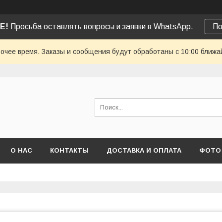
Е!
Просьба оставлять вопросы и заявки в WhatsApp.
По
очее время. Заказы и сообщения будут обработаны с 10:00 ближай
О НАС
КОНТАКТЫ
ДОСТАВКА И ОПЛАТА
ФОТО