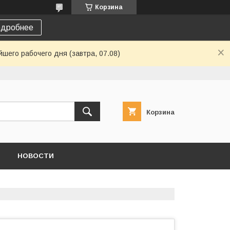
Корзина
дробнее
шего рабочего дня (завтра, 07.08)
Корзина
НОВОСТИ