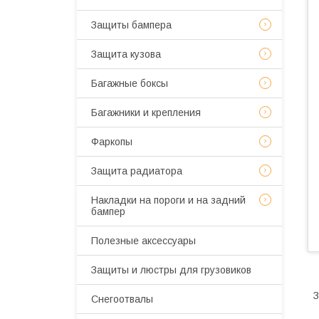
Защиты бампера
Защита кузова
Багажные боксы
Багажники и крепления
Фаркопы
Защита радиатора
Накладки на пороги и на задний
бампер
Полезные аксессуары
Защиты и люстры для грузовиков
З
Снегоотвалы