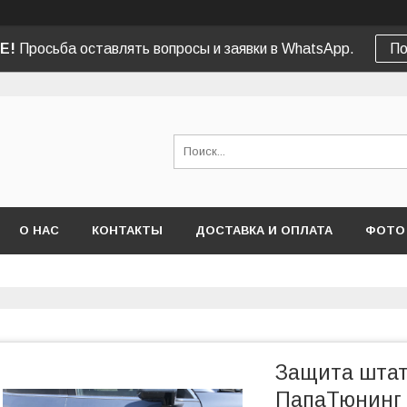
Е!
Просьба оставлять вопросы и заявки в WhatsApp.
По
О НАС
КОНТАКТЫ
ДОСТАВКА И ОПЛАТА
ФОТО
Защита штат
ПапаТюнинг 