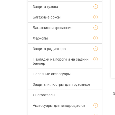
Защита кузова
Багажные боксы
Багажники и крепления
Фаркопы
Защита радиатора
Накладки на пороги и на задний
бампер
Полезные аксессуары
Защиты и люстры для грузовиков
З
Снегоотвалы
Аксессуары для квадроциклов