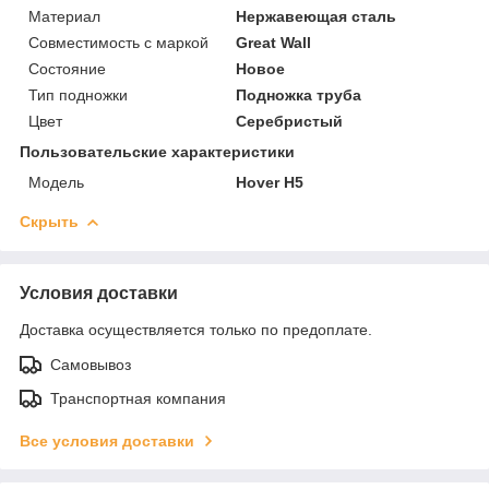
Материал
Нержавеющая сталь
Совместимость с маркой
Great Wall
Состояние
Новое
Тип подножки
Подножка труба
Цвет
Серебристый
Пользовательские характеристики
Модель
Hover H5
Скрыть
Условия доставки
Доставка осуществляется только по предоплате.
Самовывоз
Транспортная компания
Все условия доставки