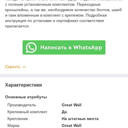
с полным установочным комплектом. Переходные
кронштейны, а так же, необходимое количество болтов, шаеб
и гаек вложенным в комплект с крепежом. Подробная
инструкция по установке и сертификат соответствия
прилагается.
Скрыть
Характеристики
Основные атрибуты
Производитель
Great Wall
Крепежный комплект
Да
Крепление
На штатные места
Марка
Great Wall