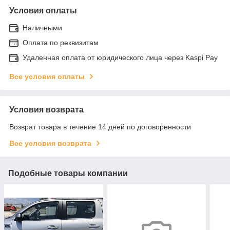
Условия оплаты
Наличными
Оплата по реквизитам
Удаленная оплата от юридического лица через Kaspi Pay
Все условия оплаты
Условия возврата
Возврат товара в течение 14 дней по договоренности
Все условия возврата
Подобные товары компании