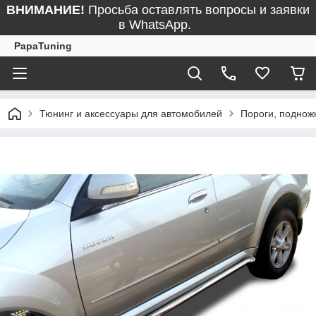
ВНИМАНИЕ!
Просьба оставлять вопросы и заявки
в WhatsApp.
PapaTuning
Тюнинг и аксессуары для автомобилей
Пороги, поднож