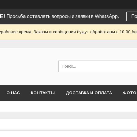
Е!
Просьба оставлять вопросы и заявки в WhatsApp.
По
ерабочее время. Заказы и сообщения будут обработаны с 10:00 бл
О НАС
КОНТАКТЫ
ДОСТАВКА И ОПЛАТА
ФОТО