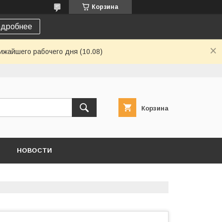
Корзина
дробнее
ижайшего рабочего дня (10.08)
Корзина
НОВОСТИ