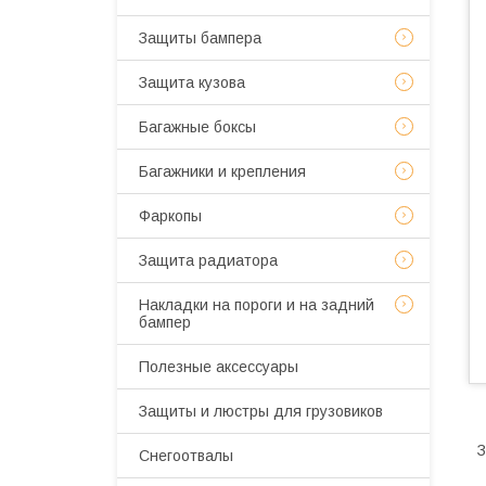
Защиты бампера
Защита кузова
Багажные боксы
Багажники и крепления
Фаркопы
Защита радиатора
Накладки на пороги и на задний
бампер
Полезные аксессуары
Защиты и люстры для грузовиков
З
Снегоотвалы