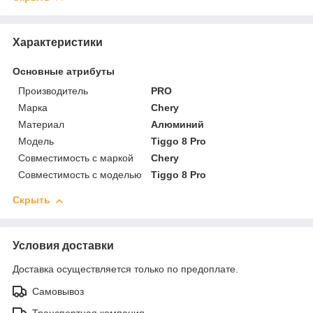
Характеристики
Основные атрибуты
Производитель
PRO
Марка
Chery
Материал
Алюминий
Модель
Tiggo 8 Pro
Совместимость с маркой
Chery
Совместимость с моделью
Tiggo 8 Pro
Скрыть
Условия доставки
Доставка осуществляется только по предоплате.
Самовывоз