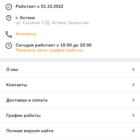
Работает с 01.10.2022
г. Астана
ул. Сыганак 17Д, Астана, Казахстан
Контакты
Сегодня работает с 10:00 до 20:00
Показать весь график работы
О нас
Контакты
Доставка и оплата
График работы
Полная версия сайта