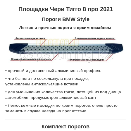
Площадки Чери Тигго 8 про 2021
Пороги BMW Style
Легкие и прочные пороги с ярким дизайном
• прочный и долговечный алюминиевый профиль
• что бы нога не соскользнула при посадке,
установлены антискользящие вставки
• для уменьшения количества грязи, летящей из под днища
автомобиля, предусмотрен алюминиевый кант
• Легкосъемные накладки по краям порогов, очень просто
заменить в случае наезда на препятствие.
Комплект порогов