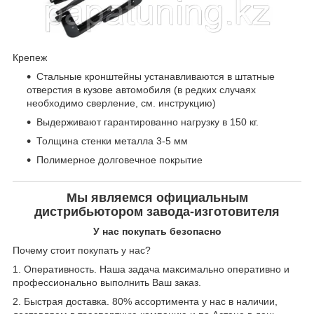
Крепеж
Стальные кронштейны устанавливаются в штатные
отверстия в кузове автомобиля (в редких случаях
необходимо сверление, см. инструкцию)
Выдерживают гарантированно нагрузку в 150 кг.
Толщина стенки металла 3-5 мм
Полимерное долговечное покрытие
Мы являемся официальным
дистрибьютором завода-изготовителя
У нас покупать безопасно
Почему стоит покупать у нас?
1. Оперативность. Наша задача максимально оперативно и
профессионально выполнить Ваш заказ.
2. Быстрая доставка. 80% ассортимента у нас в наличии,