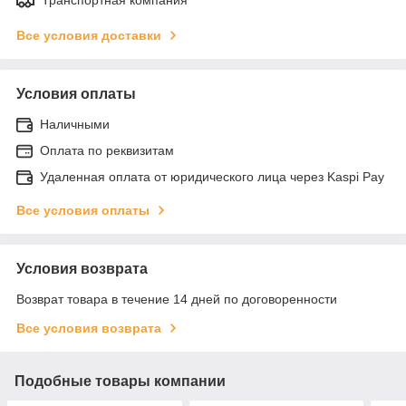
Транспортная компания
Все условия доставки
Условия оплаты
Наличными
Оплата по реквизитам
Удаленная оплата от юридического лица через Kaspi Pay
Все условия оплаты
Условия возврата
Возврат товара в течение 14 дней по договоренности
Все условия возврата
Подобные товары компании