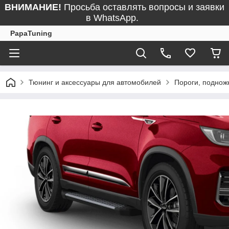
ВНИМАНИЕ!
Просьба оставлять вопросы и заявки
в WhatsApp.
PapaTuning
Тюнинг и аксессуары для автомобилей
Пороги, поднож