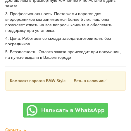
доставляем в траспортную компанию и по Астане в день
заказа.
3. Профессиональность. Поставками порогов для
внедорожников мы занимаемся более 5 лет, наш опыт
позволяет ответь на все вопросы клиента и обеспечить
поддержку при установке.
4. Цена. Работаем со склада завода-изготовителя, без
посредников.
5. Безопасность. Оплата заказа происходит при получении,
на пункте выдачи в Вашем городе
Комплект порогов BMW Style Есть в наличии
✅
Скрыть