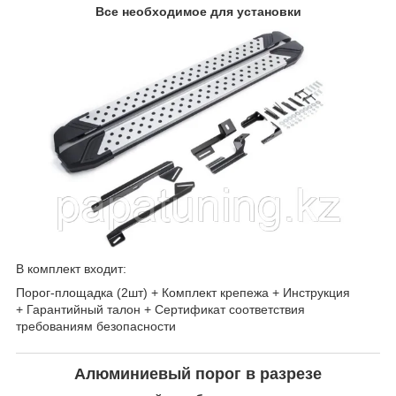
Все необходимое для установки
В комплект входит:
Порог-площадка (2шт) + Комплект крепежа + Инструкция
+ Гарантийный талон + Сертификат соответствия
требованиям безопасности
Алюминиевый порог в разрезе