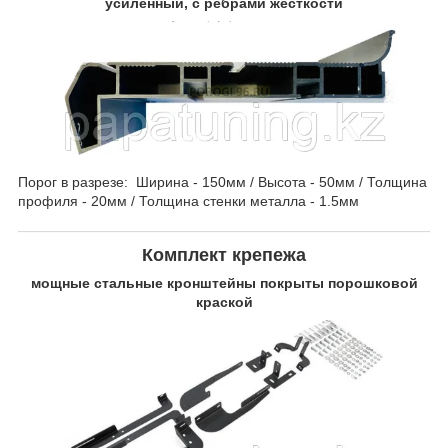
усиленный, с ребрами жесткости
Порог в разрезе: Ширина - 150мм / Высота - 50мм / Толщина
профиля - 20мм / Толщина стенки металла - 1.5мм
Комплект крепежа
мощные стальные кронштейны покрыты порошковой
краской