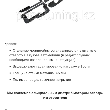
Крепеж
Стальные кронштейны устанавливаются в штатные
отверстия в кузове автомобиля (в редких случаях
необходимо сверление, см. инструкцию)
Выдерживают гарантированно нагрузку в 150 кг.
Толщина стенки металла 3-5 мм
Полимерное долговечное покрытие
Мы являемся официальным дистрибьютором завода-
изготовителя