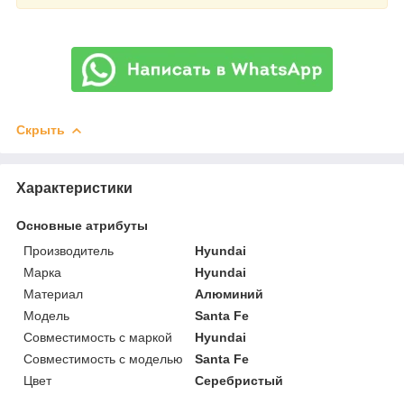
Скрыть
Характеристики
Основные атрибуты
Производитель
Hyundai
Марка
Hyundai
Материал
Алюминий
Модель
Santa Fe
Совместимость с маркой
Hyundai
Совместимость с моделью
Santa Fe
Цвет
Серебристый