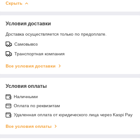
Скрыть
Условия доставки
Доставка осуществляется только по предоплате.
Самовывоз
Транспортная компания
Все условия доставки
Условия оплаты
Наличными
Оплата по реквизитам
Удаленная оплата от юридического лица через Kaspi Pay
Все условия оплаты