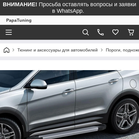
ВНИМАНИЕ!
Просьба оставлять вопросы и заявки
в WhatsApp.
PapaTuning
Тюнинг и аксессуары для автомобилей
Пороги, поднож