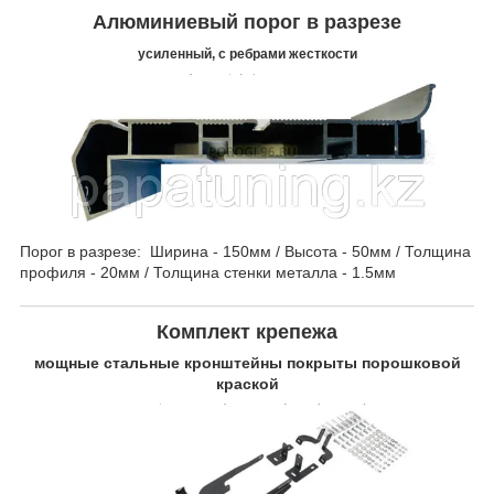
Алюминиевый порог в разрезе
усиленный, с ребрами жесткости
Порог в разрезе: Ширина - 150мм / Высота - 50мм / Толщина
профиля - 20мм / Толщина стенки металла - 1.5мм
Комплект крепежа
мощные стальные кронштейны покрыты порошковой
краской