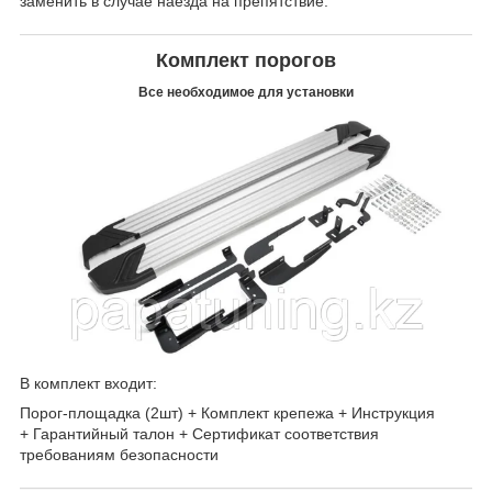
заменить в случае наезда на препятствие.
Комплект порогов
Все необходимое для установки
В комплект входит:
Порог-площадка (2шт) + Комплект крепежа + Инструкция
+ Гарантийный талон + Сертификат соответствия
требованиям безопасности