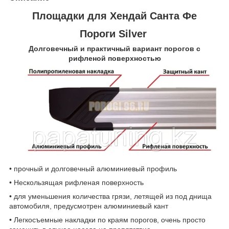
Площадки для Хендай Санта Фе
Пороги Silver
Долговечный и практичный вариант порогов с
рифленой поверхностью
• прочный и долговечный алюминиевый профиль
• Нескользящая рифленая поверхность
• для уменьшения количества грязи, летящей из под днища
автомобиля, предусмотрен алюминиевый кант
• Легкосъемные накладки по краям порогов, очень просто