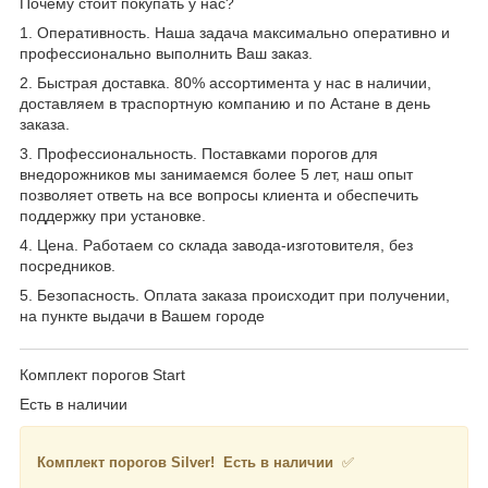
Почему стоит покупать у нас?
1. Оперативность. Наша задача максимально оперативно и
профессионально выполнить Ваш заказ.
2. Быстрая доставка. 80% ассортимента у нас в наличии,
доставляем в траспортную компанию и по Астане в день
заказа.
3. Профессиональность. Поставками порогов для
внедорожников мы занимаемся более 5 лет, наш опыт
позволяет ответь на все вопросы клиента и обеспечить
поддержку при установке.
4. Цена. Работаем со склада завода-изготовителя, без
посредников.
5. Безопасность. Оплата заказа происходит при получении,
на пункте выдачи в Вашем городе
Комплект порогов Start
Есть в наличии
Комплект порогов Silver! Есть в наличии
✅