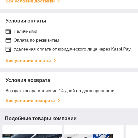
Все условия доставки
Условия оплаты
Наличными
Оплата по реквизитам
Удаленная оплата от юридического лица через Kaspi Pay
Все условия оплаты
Условия возврата
Возврат товара в течение 14 дней по договоренности
Все условия возврата
Подобные товары компании