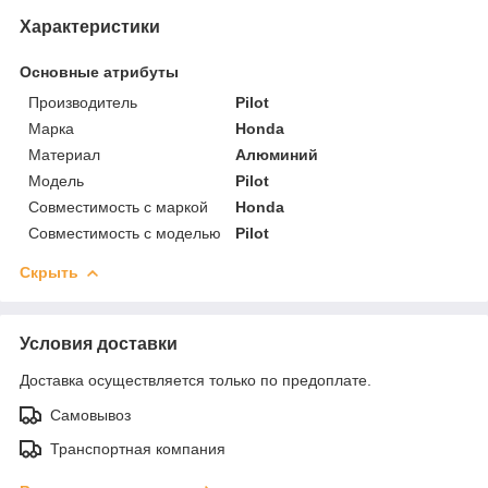
Характеристики
Основные атрибуты
Производитель
Pilot
Марка
Honda
Материал
Алюминий
Модель
Pilot
Совместимость с маркой
Honda
Совместимость с моделью
Pilot
Скрыть
Условия доставки
Доставка осуществляется только по предоплате.
Самовывоз
Транспортная компания