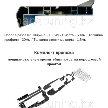
Порог в разрезе: Ширина - 150мм / Высота - 50мм / Толщина
профиля - 20мм / Толщина стенки металла - 1.5мм
Комплект крепежа
мощные стальные кронштейны покрыты порошковой
краской