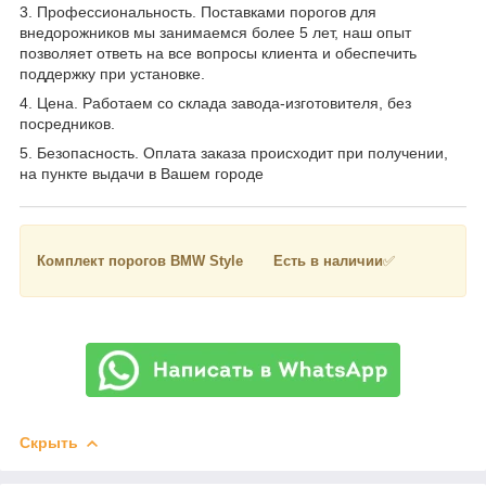
3. Профессиональность. Поставками порогов для
внедорожников мы занимаемся более 5 лет, наш опыт
позволяет ответь на все вопросы клиента и обеспечить
поддержку при установке.
4. Цена. Работаем со склада завода-изготовителя, без
посредников.
5. Безопасность. Оплата заказа происходит при получении,
на пункте выдачи в Вашем городе
Комплект порогов BMW Style Есть в наличии
✅
Скрыть