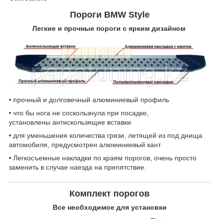
Пороги BMW Style
Легкие и прочные пороги с ярким дизайном
• прочный и долговечный алюминиевый профиль
• что бы нога не соскользнула при посадке,
установлены антискользящие вставки
• для уменьшения количества грязи, летящей из под днища
автомобиля, предусмотрен алюминиевый кант
• Легкосъемные накладки по краям порогов, очень просто
заменить в случае наезда на препятствие.
Комплект порогов
Все необходимое для установки