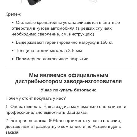
Крепеж
Стальные кронштейны устанавливаются в штатные
отверстия в кузове автомобиля (в редких случаях
необходимо сверление, см. инструкцию)
Выдерживают гарантированно нагрузку в 150 кг.
Толщина стенки металла 3-5 мм
Полимерное долговечное покрытие
Мы являемся официальным
дистрибьютором завода-изготовителя
У нас покупать безопасно
Почему стоит покупать у нас?
1. Оперативность. Наша задача максимально оперативно и
профессионально выполнить Ваш заказ.
2. Быстрая доставка. 80% ассортимента у нас в наличии,
доставляем в траспортную компанию и по Астане в день
заказа.