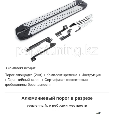
В комплект входит:
Порог-площадка (2шт) + Комплект крепежа + Инструкция
+ Гарантийный талон + Сертификат соответствия
требованиям безопасности
Алюминиевый порог в разрезе
усиленный, с ребрами жесткости