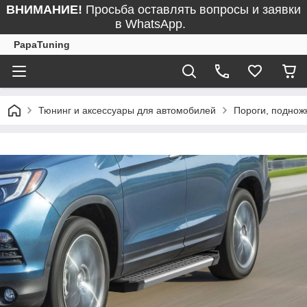
ВНИМАНИЕ!
Просьба оставлять вопросы и заявки
в WhatsApp.
PapaTuning
Тюнинг и аксессуары для автомобилей
Пороги, поднож