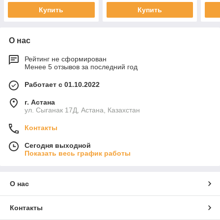
Купить
Купить
О нас
Рейтинг не сформирован
Менее 5 отзывов за последний год
Работает с 01.10.2022
г. Астана
ул. Сыганак 17Д, Астана, Казахстан
Контакты
Сегодня выходной
Показать весь график работы
О нас
Контакты