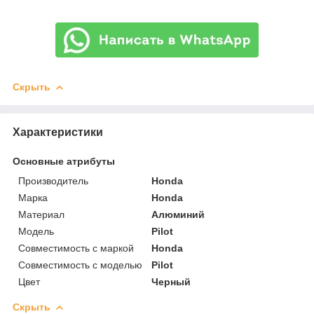
Скрыть
Характеристики
Основные атрибуты
Производитель
Honda
Марка
Honda
Материал
Алюминий
Модель
Pilot
Совместимость с маркой
Honda
Совместимость с моделью
Pilot
Цвет
Черный
Скрыть