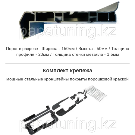
Порог в разрезе: Ширина - 150мм / Высота - 50мм / Толщина
профиля - 20мм / Толщина стенки металла - 1.5мм
Комплект крепежа
мощные стальные кронштейны покрыты порошковой краской