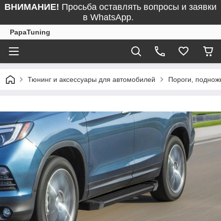
ВНИМАНИЕ!
Просьба оставлять вопросы и заявки
в WhatsApp.
PapaTuning
Тюнинг и аксессуары для автомобилей
Пороги, поднож