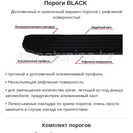
Пороги BLACK
Долговечный и практичный вариант порогов с рифленой
поверхностью
• прочный и долговечный алюминиевый профиль
• Нескользящая рифленая поверхность
• для уменьшения количества грязи, летящей из под днища
автомобиля, предусмотрен алюминиевый кант
• Легкосъемные накладки по краям порогов, очень просто
заменить в случае наезда на препятствие.
Комплект порогов