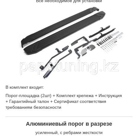
Все необходимое для установки
В комплект входит:
Порог-площадка (2шт) + Комплект крепежа + Инструкция
+ Гарантийный талон + Сертификат соответствия
требованиям безопасности
Алюминиевый порог в разрезе
усиленный, с ребрами жесткости