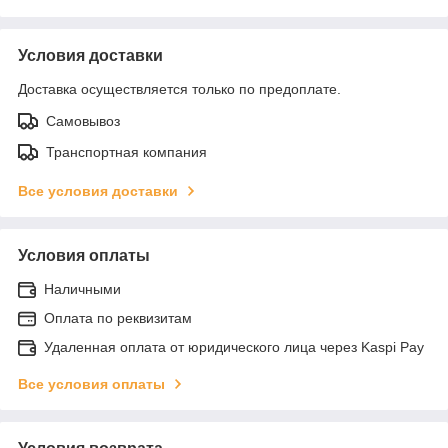
Условия доставки
Доставка осуществляется только по предоплате.
Самовывоз
Транспортная компания
Все условия доставки
Условия оплаты
Наличными
Оплата по реквизитам
Удаленная оплата от юридического лица через Kaspi Pay
Все условия оплаты