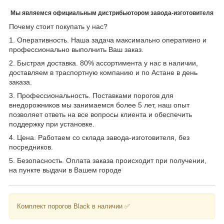
Мы являемся официальным дистрибьютором завода-изготовителя
Почему стоит покупать у нас?
1. Оперативность. Наша задача максимально оперативно и
профессионально выполнить Ваш заказ.
2. Быстрая доставка. 80% ассортимента у нас в наличии,
доставляем в траспортную компанию и по Астане в день
заказа.
3. Профессиональность. Поставками порогов для
внедорожников мы занимаемся более 5 лет, наш опыт
позволяет ответь на все вопросы клиента и обеспечить
поддержку при установке.
4. Цена. Работаем со склада завода-изготовителя, без
посредников.
5. Безопасность. Оплата заказа происходит при получении,
на пункте выдачи в Вашем городе
Комплект порогов Black в наличии ✅