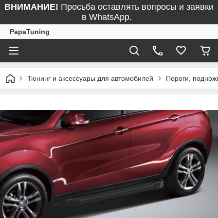
ВНИМАНИЕ!
Просьба оставлять вопросы и заявки
в WhatsApp.
PapaTuning
Тюнинг и аксессуары для автомобилей
Пороги, поднож