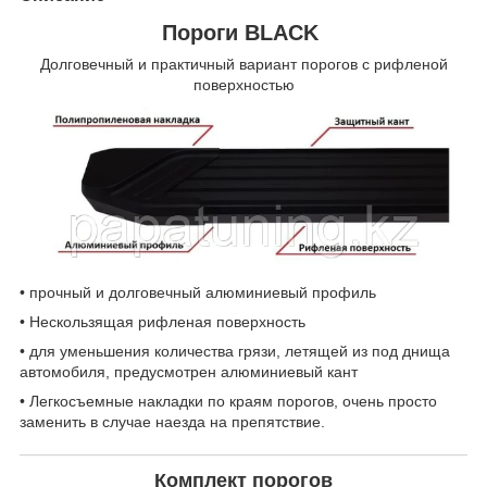
Пороги BLACK
Долговечный и практичный вариант порогов с рифленой
поверхностью
• прочный и долговечный алюминиевый профиль
• Нескользящая рифленая поверхность
• для уменьшения количества грязи, летящей из под днища
автомобиля, предусмотрен алюминиевый кант
• Легкосъемные накладки по краям порогов, очень просто
заменить в случае наезда на препятствие.
Комплект порогов