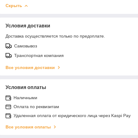
Скрыть
Условия доставки
Доставка осуществляется только по предоплате.
Самовывоз
Транспортная компания
Все условия доставки
Условия оплаты
Наличными
Оплата по реквизитам
Удаленная оплата от юридического лица через Kaspi Pay
Все условия оплаты