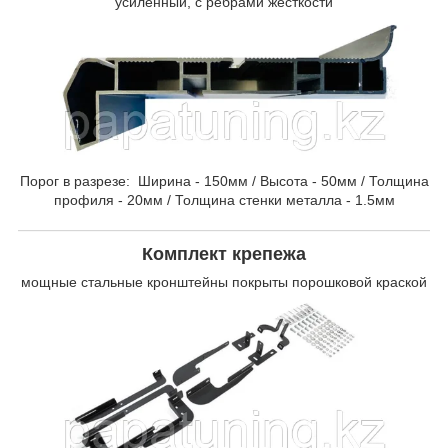
усиленный, с ребрами жесткости
Порог в разрезе: Ширина - 150мм / Высота - 50мм / Толщина
профиля - 20мм / Толщина стенки металла - 1.5мм
Комплект крепежа
мощные стальные кронштейны покрыты порошковой краской