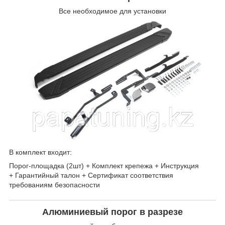
Все необходимое для установки
В комплект входит:
Порог-площадка (2шт) + Комплект крепежа + Инструкция
+ Гарантийный талон + Сертификат соответствия
требованиям безопасности
Алюминиевый порог в разрезе