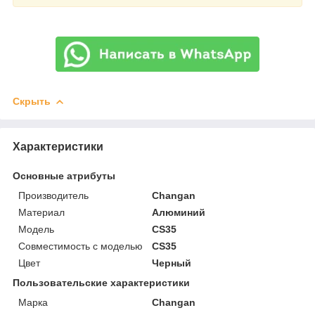
Скрыть
Характеристики
Основные атрибуты
Производитель
Changan
Материал
Алюминий
Модель
CS35
Совместимость с моделью
CS35
Цвет
Черный
Пользовательские характеристики
Марка
Changan