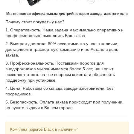
Мы являемся официальным дистрибьютором завода-изготовителя
Почему стоит покупать у нас?
1. Оперативность. Наша задача максимально оперативно и
профессионально выполнить Ваш заказ.
2. Быстрая доставка. 80% ассортимента у нас в наличии,
доставляем в траспортную компанию и по Астане в день
заказа.
3. Профессиональность. Поставками порогов для
внедорожников мы занимаемся более 5 лет, наш опыт
позволяет ответь на все вопросы клиента и обеспечить
поддержку при установке.
4. Цена. Работаем со склада завода-изготовителя, без
посредников.
5. Безопасность. Оплата заказа происходит при получении,
на пункте выдачи в Вашем городе
Комплект порогов Black в наличии ✅