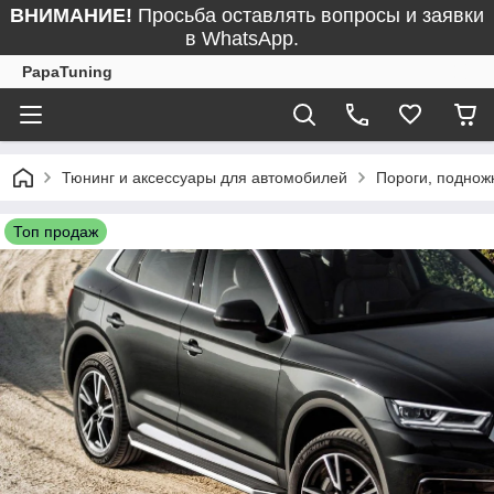
ВНИМАНИЕ!
Просьба оставлять вопросы и заявки
в WhatsApp.
PapaTuning
Тюнинг и аксессуары для автомобилей
Пороги, поднож
Топ продаж