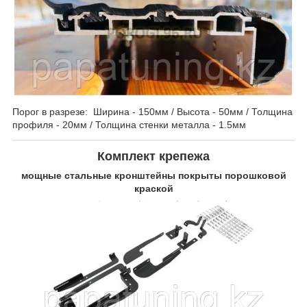
Порог в разрезе: Ширина - 150мм / Высота - 50мм / Толщина
профиля - 20мм / Толщина стенки металла - 1.5мм
Комплект крепежа
мощные стальные кронштейны покрыты порошковой
краской