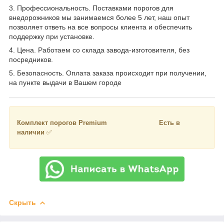
3. Профессиональность. Поставками порогов для
внедорожников мы занимаемся более 5 лет, наш опыт
позволяет ответь на все вопросы клиента и обеспечить
поддержку при установке.
4. Цена. Работаем со склада завода-изготовителя, без
посредников.
5. Безопасность. Оплата заказа происходит при получении,
на пункте выдачи в Вашем городе
Комплект порогов Premium Есть в
наличии
✅
Скрыть