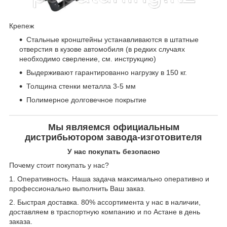
Крепеж
Стальные кронштейны устанавливаются в штатные
отверстия в кузове автомобиля (в редких случаях
необходимо сверление, см. инструкцию)
Выдерживают гарантированно нагрузку в 150 кг.
Толщина стенки металла 3-5 мм
Полимерное долговечное покрытие
Мы являемся официальным
дистрибьютором завода-изготовителя
У нас покупать безопасно
Почему стоит покупать у нас?
1. Оперативность. Наша задача максимально оперативно и
профессионально выполнить Ваш заказ.
2. Быстрая доставка. 80% ассортимента у нас в наличии,
доставляем в траспортную компанию и по Астане в день
заказа.