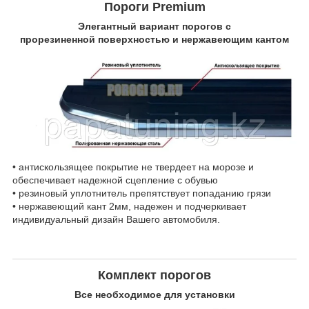
Пороги Premium
Элегантный вариант порогов с
прорезиненной поверхностью и нержавеющим кантом
• антискользящее покрытие не твердеет на морозе и
обеспечивает надежной сцепление с обувью
• резиновый уплотнитель препятствует попаданию грязи
• нержавеющий кант 2мм, надежен и подчеркивает
индивидуальный дизайн Вашего автомобиля.
Комплект порогов
Все необходимое для установки