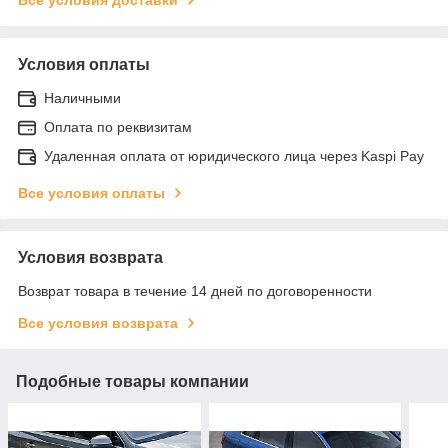
Условия оплаты
Наличными
Оплата по реквизитам
Удаленная оплата от юридического лица через Kaspi Pay
Все условия оплаты
Условия возврата
Возврат товара в течение 14 дней по договоренности
Все условия возврата
Подобные товары компании