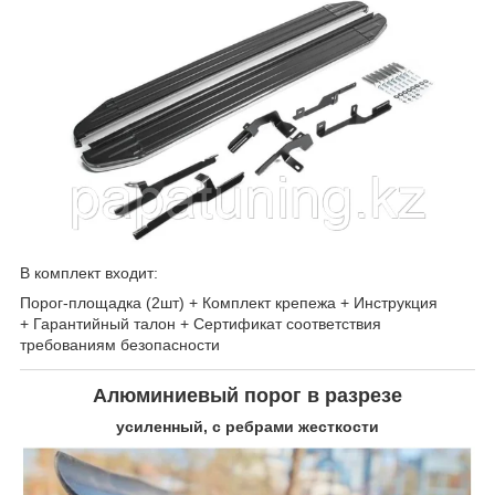
В комплект входит:
Порог-площадка (2шт) + Комплект крепежа + Инструкция
+ Гарантийный талон + Сертификат соответствия
требованиям безопасности
Алюминиевый порог в разрезе
усиленный, с ребрами жесткости