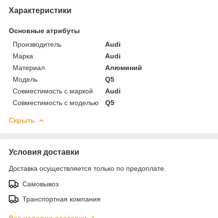
Характеристики
Основные атрибуты
Производитель
Audi
Марка
Audi
Материал
Алюминий
Модель
Q5
Совместимость с маркой
Audi
Совместимость с моделью
Q5
Скрыть
Условия доставки
Доставка осуществляется только по предоплате.
Самовывоз
Транспортная компания
Все условия доставки